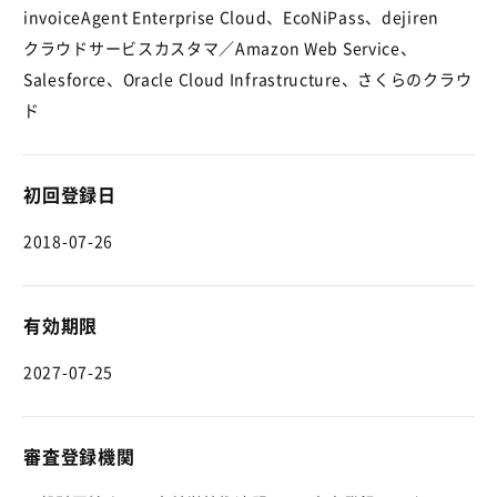
invoiceAgent Enterprise Cloud、EcoNiPass、dejiren
クラウドサービスカスタマ／Amazon Web Service、
Salesforce、Oracle Cloud Infrastructure、さくらのクラウ
ド
初回登録日
2018-07-26
有効期限
2027-07-25
審査登録機関