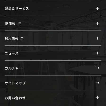
製品＆サービス
IR情報
採用情報
ニュース
カルチャー
サイトマップ
お問い合わせ