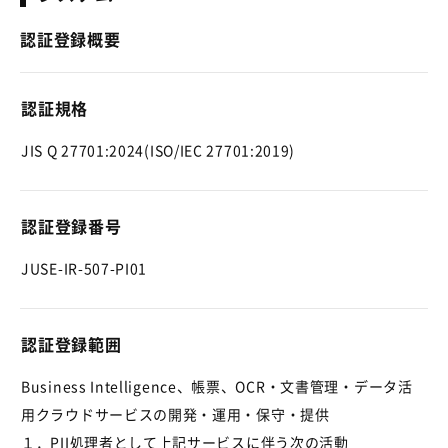
認証登録概要
認証規格
JIS Q 27701:2024(ISO/IEC 27701:2019)
認証登録番号
JUSE-IR-507-PI01
認証登録範囲
Business Intelligence、帳票、OCR・文書管理・データ活
用クラウドサービスの開発・運用・保守・提供
１．PII処理者として上記サービスに伴う次の活動