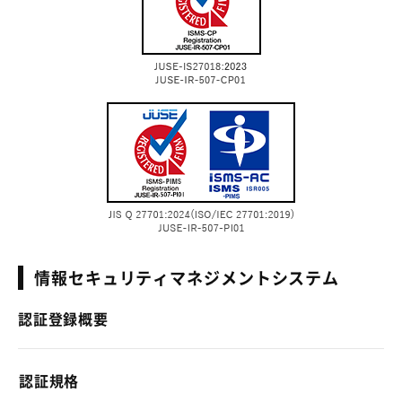
情報セキュリティマネジメントシステム
認証登録概要
認証規格