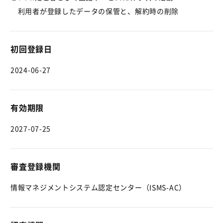
利用者が登録したデータの保管と、解約時の削除
初回登録日
2024-06-27
有効期限
2027-07-25
審査登録機関
情報マネジメントシステム認定センター（ISMS-AC）