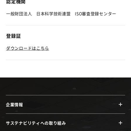
認定機関
一般財団法人 日本科学技術連盟 ISO審査登録センター
登録証
ダウンロードはこちら
企業情報
サステナビリティへの取り組み