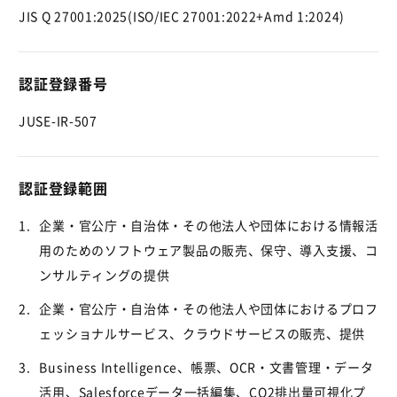
JIS Q 27001:2025(ISO/IEC 27001:2022+Amd 1:2024)
認証登録番号
JUSE-IR-507
認証登録範囲
1.
企業・官公庁・自治体・その他法人や団体における情報活
用のためのソフトウェア製品の販売、保守、導入支援、コ
ンサルティングの提供
2.
企業・官公庁・自治体・その他法人や団体におけるプロフ
ェッショナルサービス、クラウドサービスの販売、提供
3.
Business Intelligence、帳票、OCR・文書管理・データ
活用、Salesforceデータ一括編集、CO2排出量可視化プ