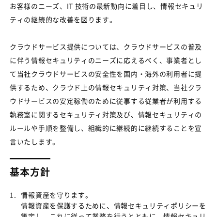
お客様のニーズ、IT 技術の最新動向に着目し、情報セキュリ
ティの継続的な改善を図ります。
クラウドサービス提供については、クラウドサービスの普及
に伴う情報セキュリティのニーズに応えるべく、事業者とし
て当社クラウドサービスの安全性を国内・海外の利用者に提
供するため、クラウド上の情報セキュリティ対策、当社クラ
ウドサービスの安定稼働のために従事する従業者が利用する
執務室に関するセキュリティ対策及び、情報セキュリティの
ルールや手順を整備し、組織的に継続的に継続することを宣
言いたします。
基本方針
1.
情報資産を守ります。
情報資産を保護するために、情報セキュリティポリシーを
策定し、これに従って業務を行うとともに、情報セキュリ