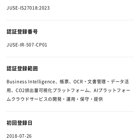
JUSE-IS27018:2023
認証登録番号
JUSE-IR-507-CP01
認証登録範囲
Business Intelligence、帳票、OCR・文書管理・データ活
用、CO2排出量可視化プラットフォーム、AIプラットフォー
ムクラウドサービスの開発・運用・保守・提供
初回登録日
2018-07-26