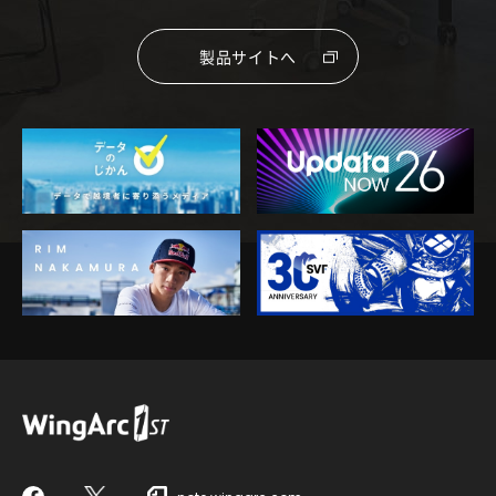
製品サイトへ