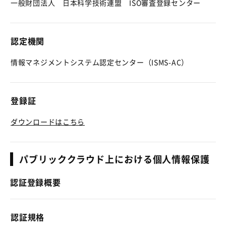
一般財団法人 日本科学技術連盟 ISO審査登録センター
認定機関
情報マネジメントシステム認定センター（ISMS-AC）
登録証
ダウンロードはこちら
パブリッククラウド上における個人情報保護
認証登録概要
認証規格