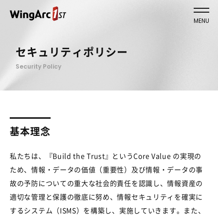
MENU
セキュリティポリシー
Security Policy
基本理念
私たちは、『Build the Trust』というCore Value の実現の
ため、情報・データの価値（重要性）及び情報・データの事
故の予防についての重大な社会的責任を認識し、情報資産の
適切な管理と保護の徹底に努め、情報セキュリティを確実に
するシステム（ISMS）を構築し、実施していきます。また、