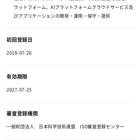
ラットフォーム、AIプラットフォームクラウドサービス及
びアプリケーションの開発・運用・保守・提供
初回登録日
2018-07-26
有効期限
2027-07-25
審査登録機関
一般財団法人 日本科学技術連盟 ISO審査登録センター