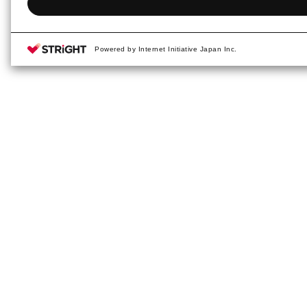
Powered by Internet Initiative Japan Inc.