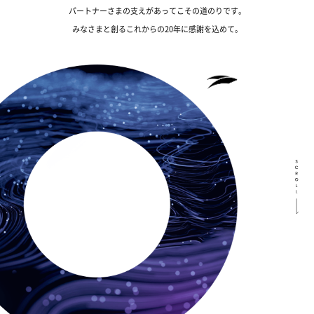
パートナーさまの支えがあってこその道のりです。
みなさまと創るこれからの20年に感謝を込めて。