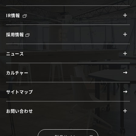
IR情報
採用情報
ニュース
カルチャー
サイトマップ
お問い合わせ