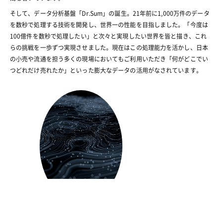
そして、データ分析基盤「Dr.Sum」の誕生。21年前に1,000万件のデータ
を数秒で処理する技術を開発し、世界一の性能を目指しました。
「今度は
100億件を数秒で処理したい」と次々と実現したい世界を皆と描き、これ
らの挑戦を一歩ずつ実現させました。現在はこの処理能力を活かし、日本
の小売や流通を担う多くの現場においてもご利用いただき「何がどこでい
つどれだけ売れたか」といった膨大なデータの活用がなされています。