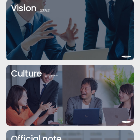
企業理念
カルチャー