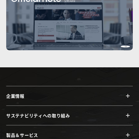
公式note
企業情報
サステナビリティへの取り組み
製品＆サービス