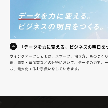
「データを力に変える。ビジネスの明日を
ウイングアーク１ｓｔは、スポーツ、働き方、ものづく
食、農業・畜産業などの分野において、データの力で、
ち、最大化するお手伝いをしていきます。