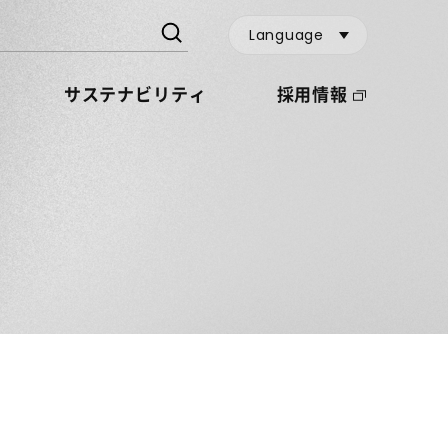
Language
サステナビリティ
採用情報