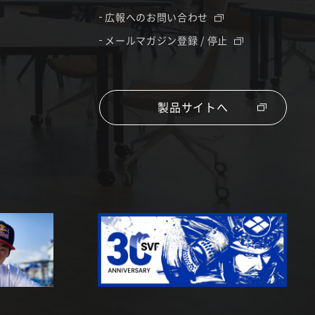
広報へのお問い合わせ
メールマガジン登録 / 停止
製品サイトへ