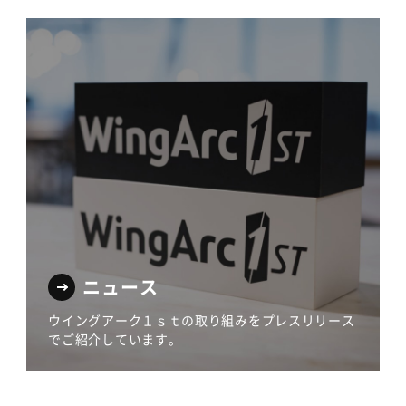
ニュース
ウイングアーク１ｓｔの取り組みをプレスリリース
でご紹介しています。