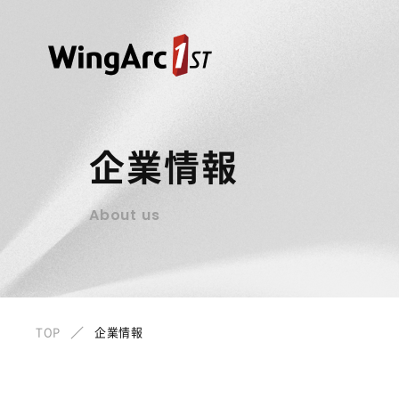
企業情報
About us
TOP
企業情報