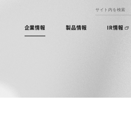
企業情報
製品情報
IR情報