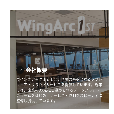
会社概要
ウイングアーク１ｓｔは、企業の基盤となるソフト
ウェア・クラウドサービスを提供しています。近年
では、企業のDXを推し進められるデータプラット
フォームをはじめ、サービス・体制をスピーディに
整備し提供しています。