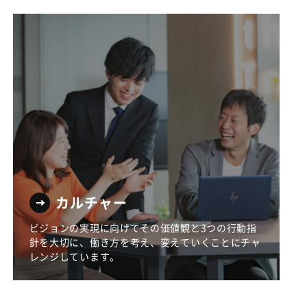
カルチャー
ビジョンの実現に向けてその価値観と3つの行動指
針を大切に、働き方を考え、変えていくことにチャ
レンジしています。