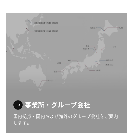
事業所・グループ会社
国内拠点・国内および海外のグループ会社をご案内
します。