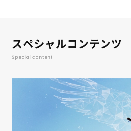
スペシャルコンテンツ
Special content