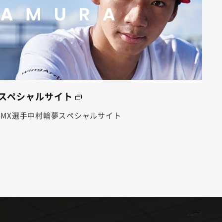
夢スペシャルサイト
MX選手中村輪夢スペシャルサイト