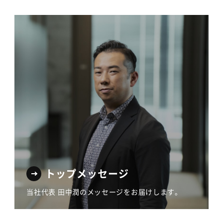
トップメッセージ
当社代表 田中潤のメッセージをお届けします。