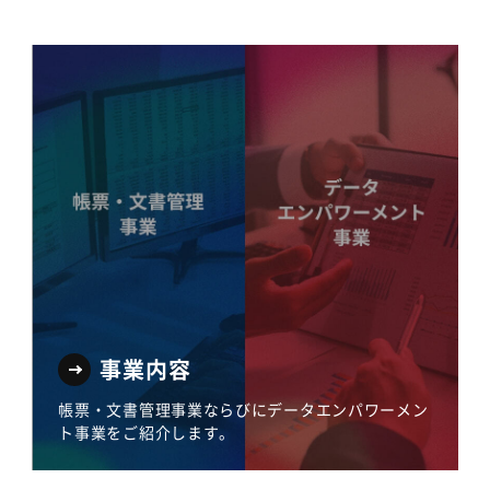
事業内容
帳票・文書管理事業ならびにデータエンパワーメン
ト事業をご紹介します。