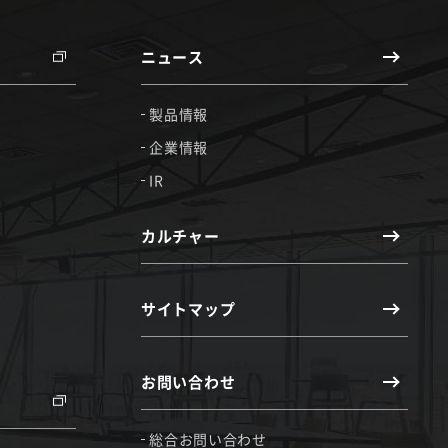
ニュース
製品情報
企業情報
IR
カルチャー
サイトマップ
お問い合わせ
総合お問い合わせ