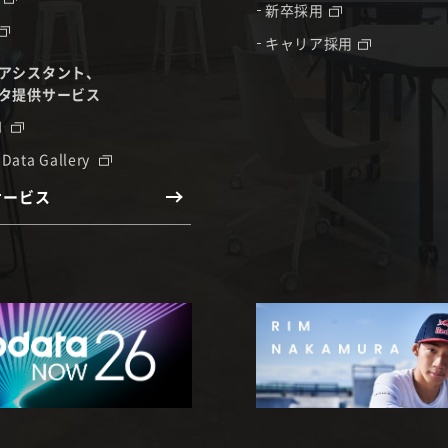
新卒採用
キャリア採用
アシスタント、
タ提供サービス
I
 Data Gallery
サービス