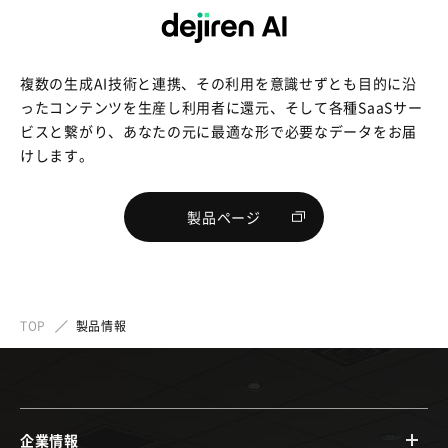
複数の生成AI技術と連携、その利用を意識せずとも目的に沿
ったコンテンツを生産し利用者に還元、そして各種SaaSサー
ビスと繋がり、あなたの元に最適な形で必要なデータをお届
けします。
製品ページ
TOP
製品情報
企業情報