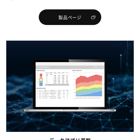
製品ページ