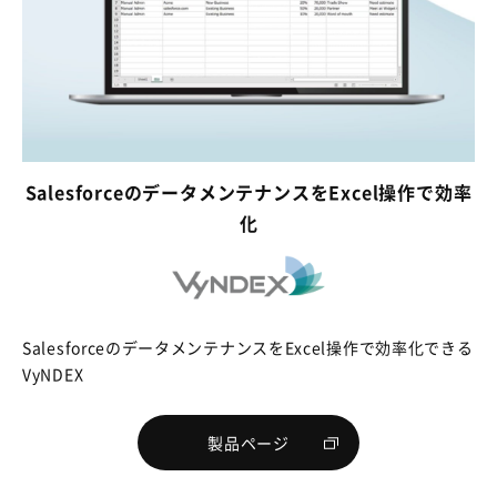
SalesforceのデータメンテナンスをExcel操作で効率
化
SalesforceのデータメンテナンスをExcel操作で効率化できる
VyNDEX
製品ページ