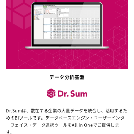
データ分析基盤
Dr.Sumは、散在する企業の大量データを統合し、活用するた
めのBIツールです。データベースエンジン・ユーザーインタ
ーフェイス・データ連携ツールをAll in Oneでご提供しま
す。