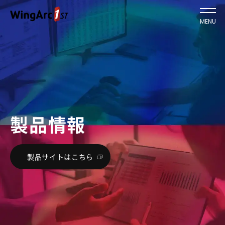
MENU
製品情報
製品サイトはこちら