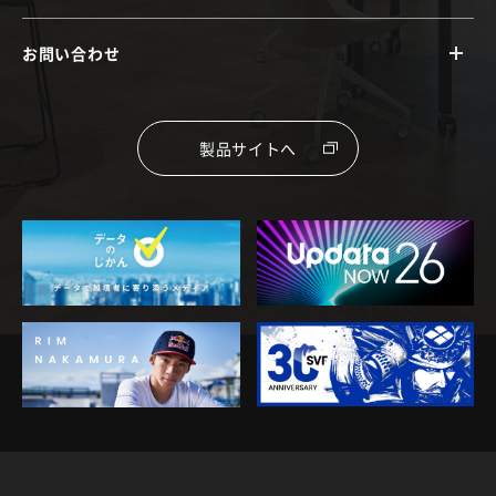
お問い合わせ
製品サイトへ