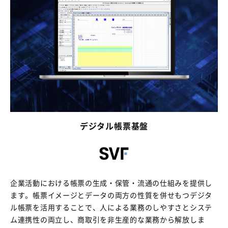
デジタル帳票基盤
企業活動における帳票の生成・保管・流通の仕組みを提供し
ます。帳票イメージとデータの両方の性質を併せもつデジタ
ル帳票を活用することで、人による業務のしやすさとシステ
ム連携性の両立し、商取引を非生産的な業務から解放しま