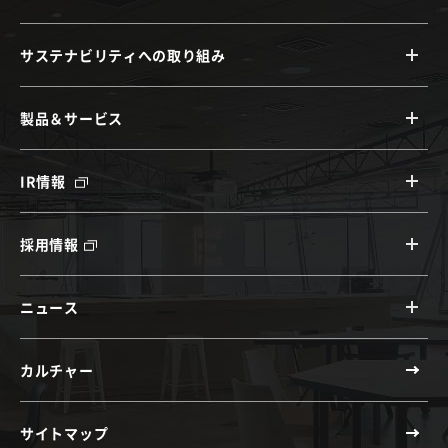
サステナビリティへの取り組み
製品＆サービス
IR情報
採用情報
ニュース
カルチャー
サイトマップ