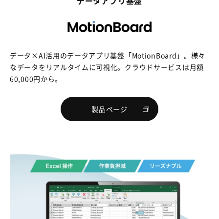
データアプリ基盤
データ×AI活用のデータアプリ基盤「MotionBoard」。様々
なデータをリアルタイムに可視化。クラウドサービスは月額
60,000円から。
製品ページ