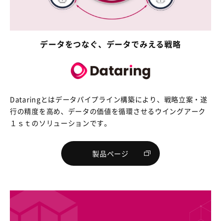
データをつなぐ、データでみえる戦略
Dataringとはデータパイプライン構築により、戦略立案・遂
行の精度を高め、データの価値を循環させるウイングアーク
１ｓｔのソリューションです。
製品ページ