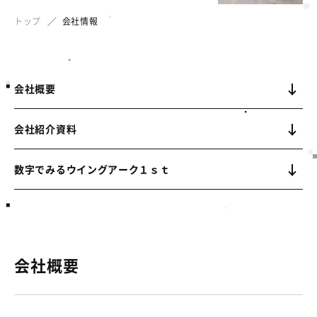
トップ
会社情報
会社概要
会社紹介資料
数字でみるウイングアーク１ｓｔ
会社概要