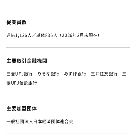
従業員数
連結1,126人／単体836人（2026年2月末現在）
主要取引金融機関
三菱UFJ銀行 りそな銀行 みずほ銀行 三井住友銀行 三
菱UFJ信託銀行
主要加盟団体
一般社団法人日本経済団体連合会