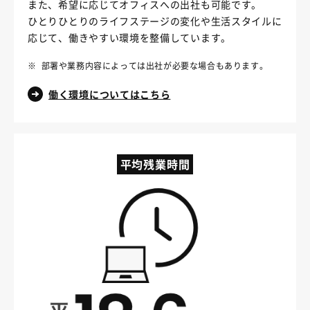
また、希望に応じてオフィスへの出社も可能です。
ひとりひとりのライフステージの変化や生活スタイルに
応じて、働きやすい環境を整備しています。
※
部署や業務内容によっては出社が必要な場合もあります。
働く環境についてはこちら
平均残業時間