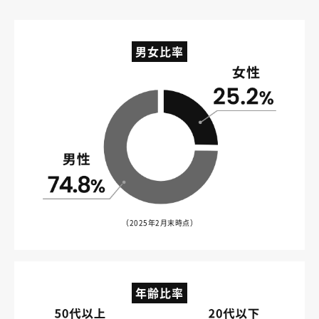
男女比率
（2025年2月末時点）
年齢比率