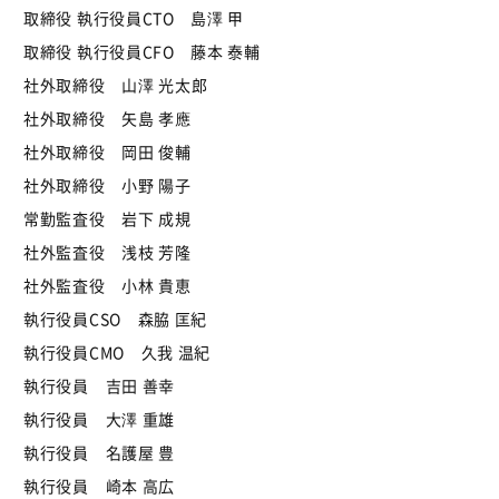
取締役 執行役員CTO 島澤 甲
取締役 執行役員CFO 藤本 泰輔
社外取締役 山澤 光太郎
社外取締役 矢島 孝應
社外取締役 岡田 俊輔
社外取締役 小野 陽子
常勤監査役 岩下 成規
社外監査役 浅枝 芳隆
社外監査役 小林 貴恵
執行役員CSO 森脇 匡紀
執行役員CMO 久我 温紀
執行役員 吉田 善幸
執行役員 大澤 重雄
執行役員 名護屋 豊
執行役員 崎本 高広