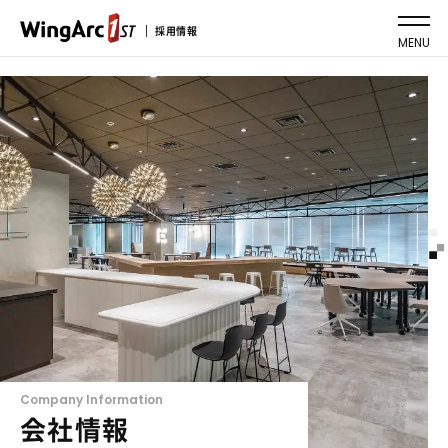
採用情報
MENU
Company Information
会社情報