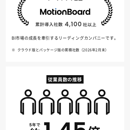
BI市場の成長を牽引するリーディングカンパニーです。
※
クラウド版とパッケージ版の累積社数（2026年2月末）
従業員数の推移