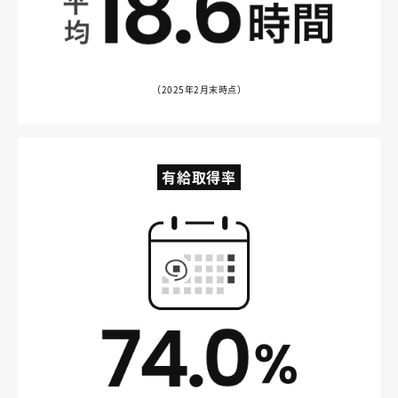
（2025年2月末時点）
有給取得率