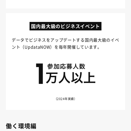
国内最大級のビジネスイベント
データでビジネスをアップデートする国内最大級のイベ
ント（UpdataNOW）を毎年開催しています。
（2024年実績）
働く環境編