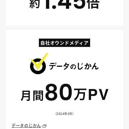
自社オウンドメディア
（2024年3月）
データのじかん