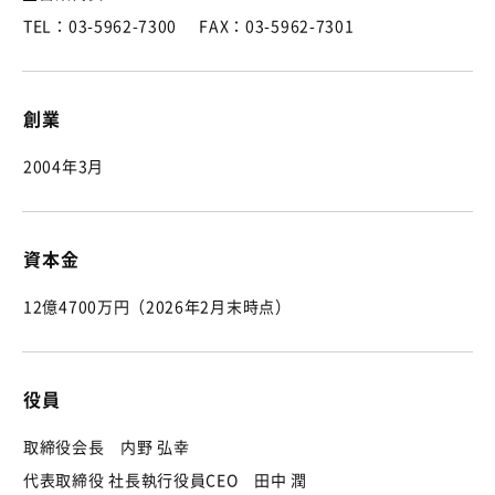
TEL：03-5962-7300
FAX：03-5962-7301
創業
2004年3月
資本金
12億4700万円（2026年2月末時点）
役員
取締役会長 内野 弘幸
代表取締役 社長執行役員CEO 田中 潤