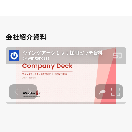
会社紹介資料