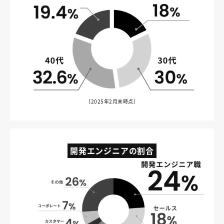
（2025年2月末時点）
開発エンジニアの割合