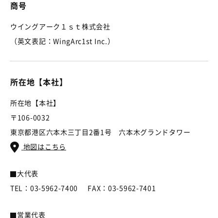
商号
ウイングアーク１ｓｔ株式会社
（英文表記：WingArc1st Inc.）
所在地【本社】
所在地【本社】
〒106-0032
東京都港区六本木三丁目2番1号 六本木グランドタワー
地図はこちら
大代表
TEL：03-5962-7400
FAX：03-5962-7401
営業代表