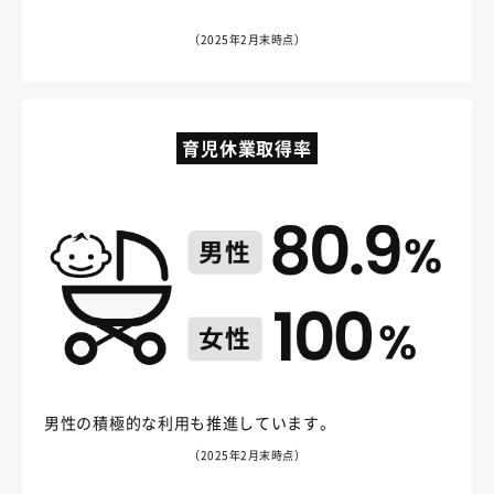
（2025年2月末時点）
育児休業取得率
男性の積極的な利用も推進しています。
（2025年2月末時点）