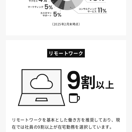
（2025年2月末時点）
リモートワーク
リモートワークを基本とした働き方を推奨しており、現
在では社員の9割以上が在宅勤務を選択しています。