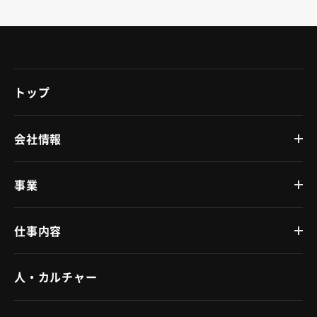
トップ
会社情報
事業
仕事内容
人・カルチャー