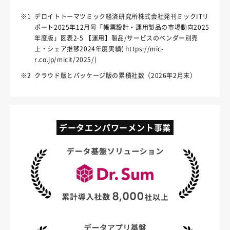
※1
デロイトトーマツミック経済研究所株式会社発刊ミックITリ
ポート2025年12月号「帳票設計・運用製品の市場動向2025
年度版」図表2-5 【運用】製品/サービスのベンダー別売
上・シェア推移2024年度実績( https://mic-
r.co.jp/micit/2025/)
※2
クラウド版とパッケージ版の累積社数（2026年2月末）
データエンパワーメント事業