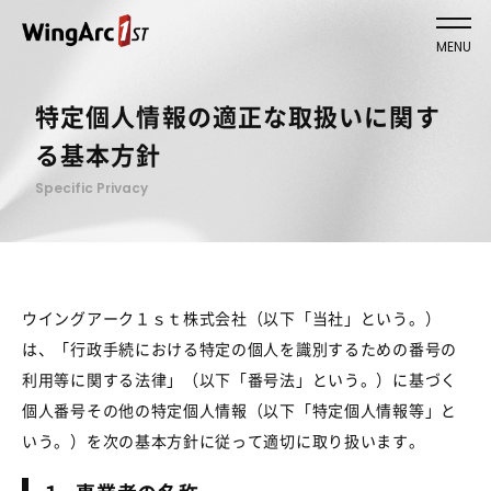
MENU
特定個人情報の適正な取扱いに関す
る基本方針
Specific Privacy
ウイングアーク１ｓｔ株式会社（以下「当社」という。）
は、「行政手続における特定の個人を識別するための番号の
利用等に関する法律」（以下「番号法」という。）に基づく
個人番号その他の特定個人情報（以下「特定個人情報等」と
いう。）を次の基本方針に従って適切に取り扱います。