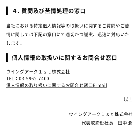
４. 質問及び苦情処理の窓口
当社における特定個人情報等の取扱いに関するご質問やご苦
情に関しては下記の窓口にて適切かつ誠実、迅速に対応いた
します。
個人情報の取扱いに関するお問合せ窓口
ウイングアーク１ｓｔ株式会社
TEL：03-5962-7400
個人情報の取り扱いに関するお問合せ窓口E-mail
以上
ウイングアーク１ｓｔ株式会社
代表取締役社長 田中 潤