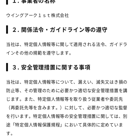
１. 事業者の名称
ウイングアーク１ｓｔ株式会社
２. 関係法令・ガイドライン等の遵守
当社は、特定個人情報等に関して適用される法令、ガイドラ
インその他の規範を遵守します。
３. 安全管理措置に関する事項
当社は、特定個人情報等について、漏えい、滅失又はき損の
防止等、その管理のために必要かつ適切な安全管理措置を講
じます。また、特定個人情報等を取り扱う従業者や委託先
（再委託先等を含みます。）に対して、必要かつ適切な監督
を行います。特定個人情報等の安全管理措置に関しては、別
途「特定個人情報保護規程」において具体的に定めていま
す。