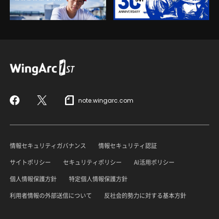
note.wingarc.com
Facebook
X
情報セキュリティガバナンス
情報セキュリティ認証
サイトポリシー
セキュリティポリシー
AI活用ポリシー
個人情報保護方針
特定個人情報保護方針
利用者情報の外部送信について
反社会的勢力に対する基本方針