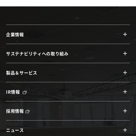
企業情報
サステナビリティへの取り組み
製品＆サービス
IR情報
採用情報
ニュース