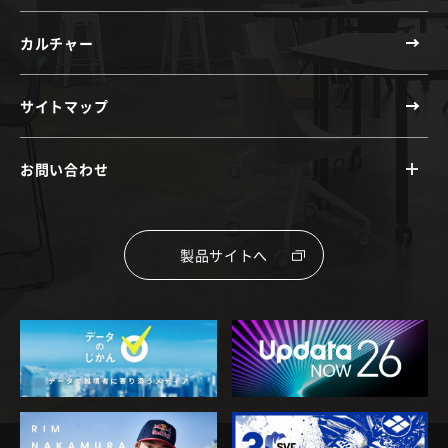
カルチャー
サイトマップ
お問い合わせ
製品サイトへ