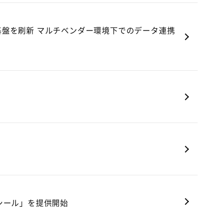
盤を刷新 マルチベンダー環境下でのデータ連携
eシール」を提供開始