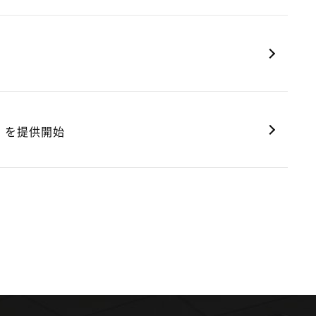
e」を提供開始