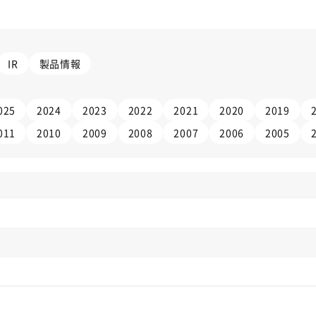
IR
製品情報
025
2024
2023
2022
2021
2020
2019
011
2010
2009
2008
2007
2006
2005