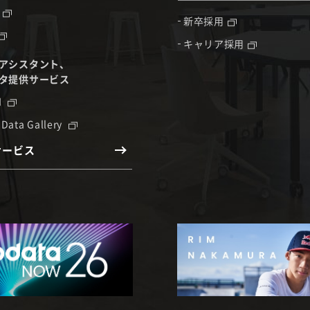
新卒採用
キャリア採用
アシスタント、
タ提供サービス
I
 Data Gallery
サービス