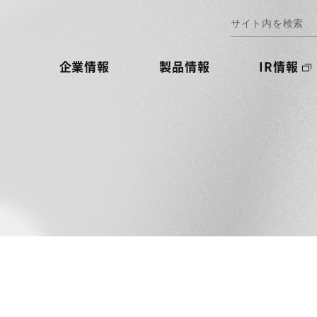
企業情報
製品情報
IR情報