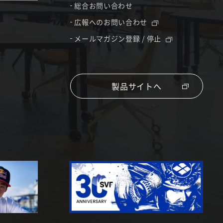
総合お問い合わせ
広報へのお問い合わせ
メールマガジン登録 / 停止
製品サイトへ