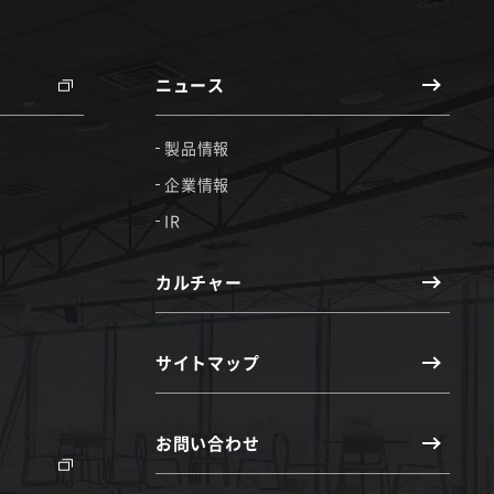
ニュース
製品情報
企業情報
IR
カルチャー
サイトマップ
お問い合わせ