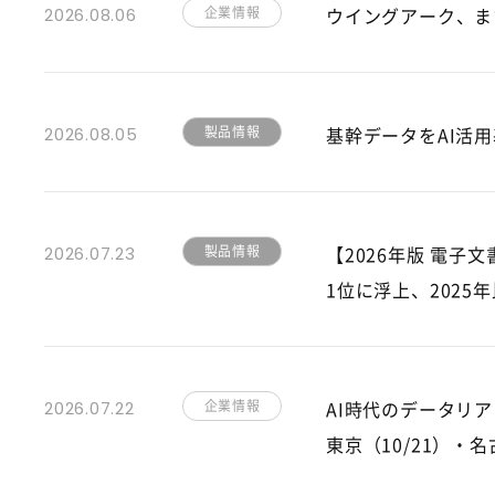
企業情報
ウイングアーク、ま
2026.08.06
製品情報
基幹データをAI活用基
2026.08.05
製品情報
【2026年版 電
2026.07.23
1位に浮上、2025年
企業情報
AI時代のデータリア
2026.07.22
東京（10/21）・名