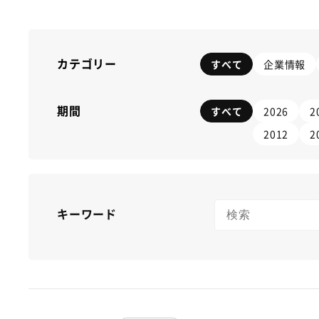
カテゴリー
すべて
企業情報
期間
すべて
2026
2
2012
2
キーワード