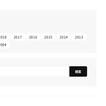
2018
2017
2016
2015
2014
2013
2004
検索