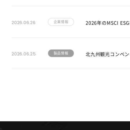
企業情報
2026年のMSCI 
2026.06.26
製品情報
北九州観光コンベンショ
2026.06.25