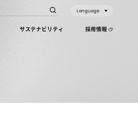
Language
サステナビリティ
採用情報