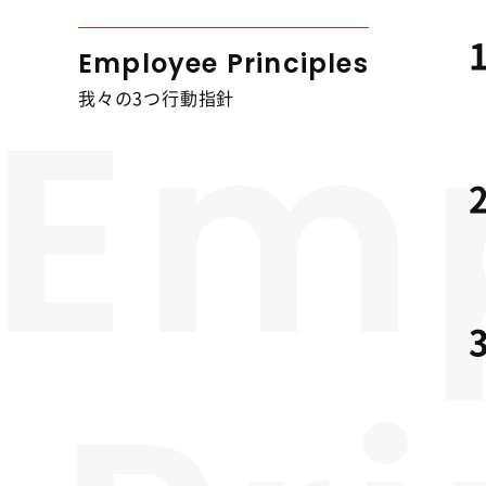
Employee Principles
Em
我々の3つ行動指針