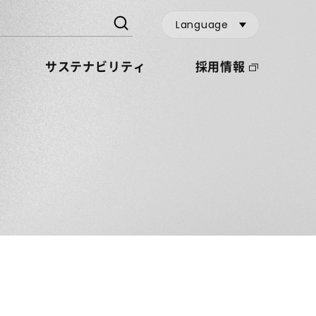
Language
サステナビリティ
採用情報