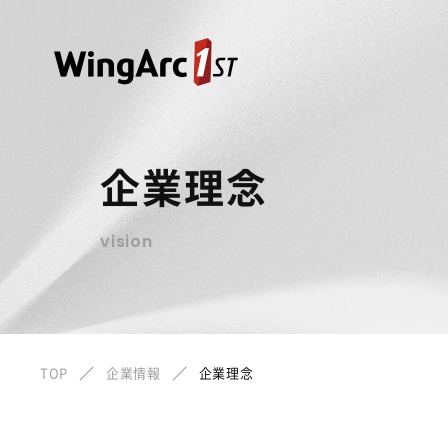
企業理念
vision
TOP
企業情報
企業理念