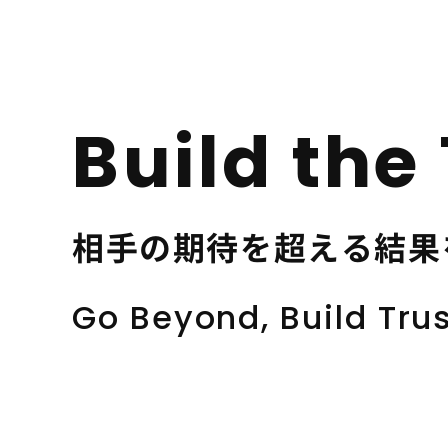
Build the
相手の期待を超える結果
Go Beyond, Build Tru