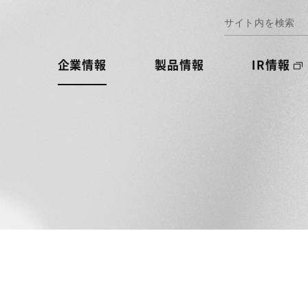
企業情報
製品情報
IR情報