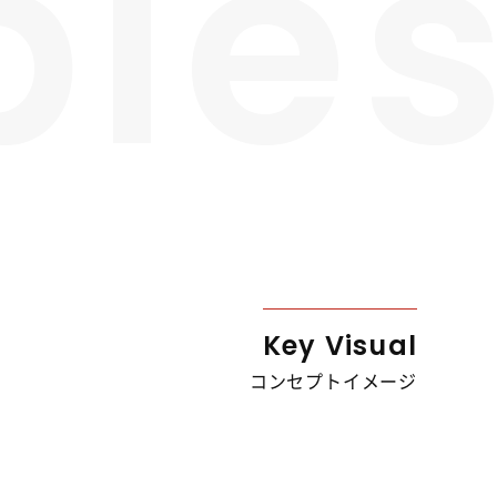
ple
Key Visual
コンセプトイメージ