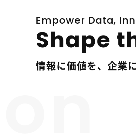
Empower Data, Inn
Shape th
情報に価値を、企業
ion