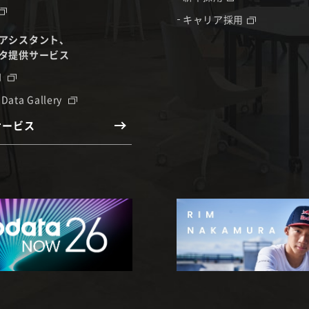
キャリア採用
アシスタント、
タ提供サービス
I
 Data Gallery
サービス