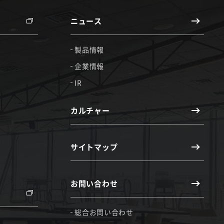
ニュース
製品情報
企業情報
IR
カルチャー
サイトマップ
お問い合わせ
総合お問い合わせ