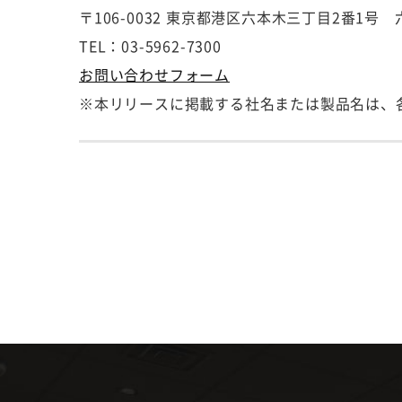
〒106-0032 東京都港区六本木三丁目2番1
TEL：03-5962-7300
お問い合わせフォーム
※本リリースに掲載する社名または製品名は、