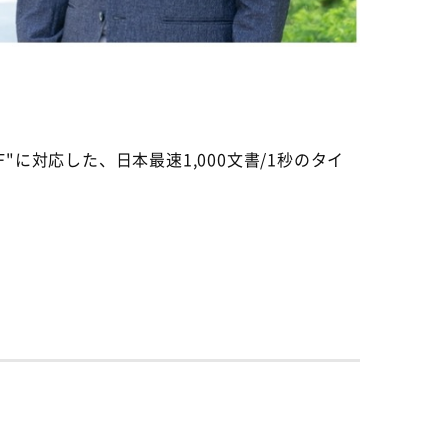
"に対応した、日本最速1,000文書/1秒のタイ