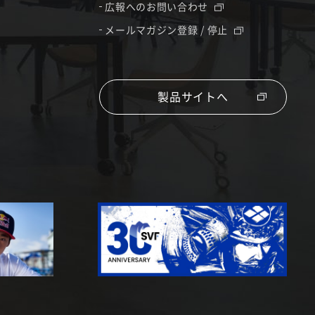
広報へのお問い合わせ
メールマガジン登録 / 停止
製品サイトへ