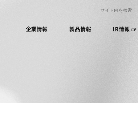
企業情報
製品情報
IR情報