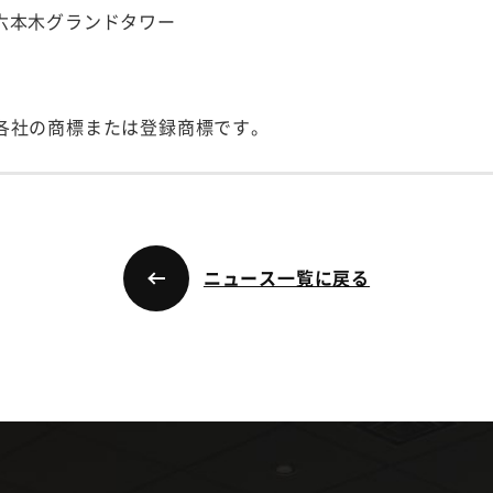
号 六本木グランドタワー
各社の商標または登録商標です。
ニュース一覧に戻る