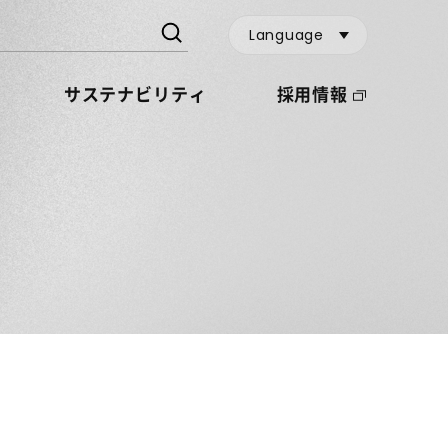
Language
サステナビリティ
採用情報