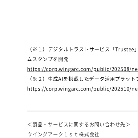
（※１）デジタルトラストサービス「Trustee
ムスタンプを開発
https://corp.wingarc.com/public/202508/n
（※２）生成AIを搭載したデータ活用プラットフォ
https://corp.wingarc.com/public/202510/n
＜製品・サービスに関するお問い合わせ先＞
ウイングアーク１ｓｔ株式会社