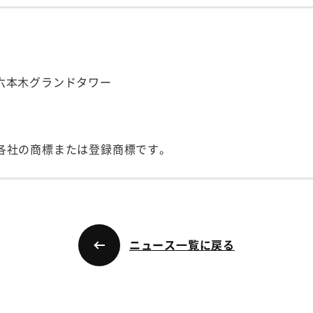
号 六本木グランドタワー
各社の商標または登録商標です。
ニュース一覧に戻る