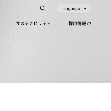
Language
サステナビリティ
採用情報