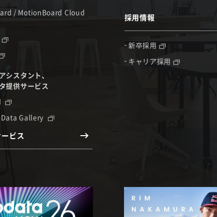
ard / MotionBoard Cloud
採用情報
新卒採用
キャリア採用
アシスタント、
タ提供サービス
I
 Data Gallery
サービス