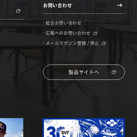
お問い合わせ
総合お問い合わせ
広報へのお問い合わせ
メールマガジン登録 / 停止
製品サイトへ