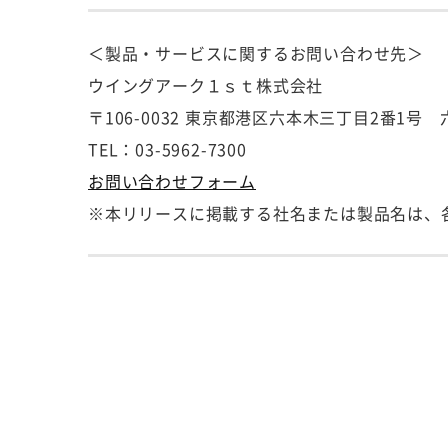
＜製品・サービスに関するお問い合わせ先＞
ウイングアーク１ｓｔ株式会社
〒106-0032 東京都港区六本木三丁目2番1
TEL：03-5962-7300
お問い合わせフォーム
※本リリースに掲載する社名または製品名は、