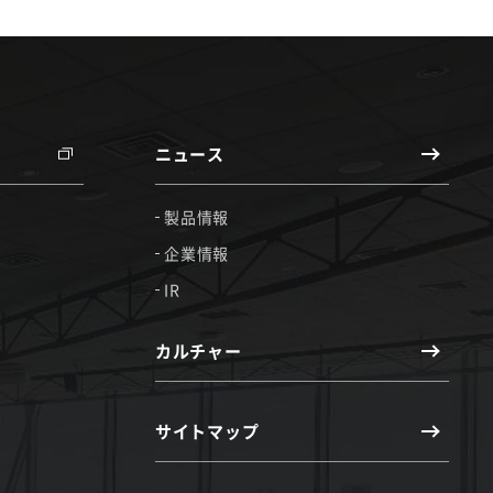
ニュース
製品情報
企業情報
IR
カルチャー
サイトマップ