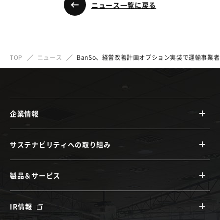
ニュース一覧に戻る
TOP
ニュース
BanSo、経営改善計画オプション実装で運輸事業
企業情報
サステナビリティへの取り組み
製品＆サービス
IR情報