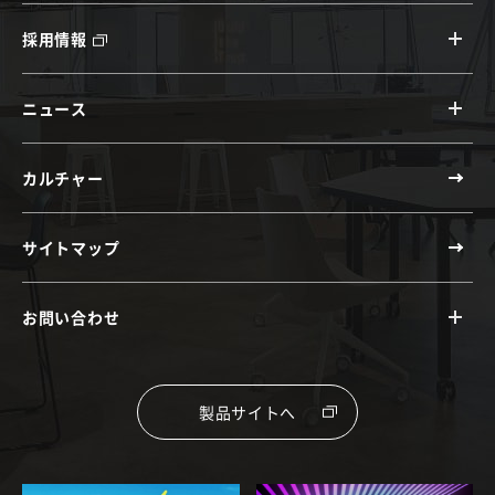
採用情報
ニュース
カルチャー
サイトマップ
お問い合わせ
製品サイトへ