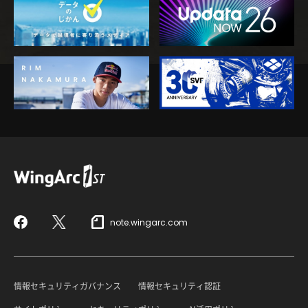
note.wingarc.com
Facebook
X
情報セキュリティガバナンス
情報セキュリティ認証