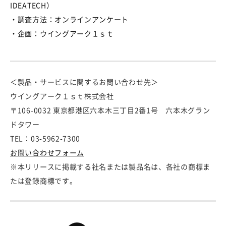
IDEATECH
）
・調査方法：オンラインアンケート
・企画：ウイングアーク１ｓｔ
＜製品・サービスに関するお問い合わせ先＞
ウイングアーク１ｓｔ株式会社
〒106-0032 東京都港区六本木三丁目2番1号 六本木グラン
ドタワー
TEL：03-5962-7300
お問い合わせフォーム
※本リリースに掲載する社名または製品名は、各社の商標ま
たは登録商標です。