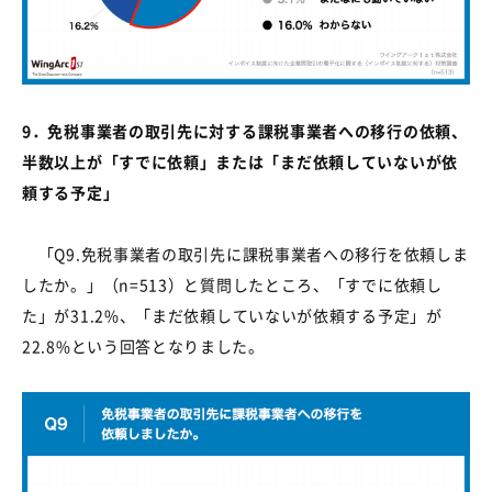
9
．免税事業者の取引先に対する課税事業者への移行の依頼、
半数以上が「すでに依頼」または「まだ依頼していないが依
頼する予定」
「
Q9.
免税事業者の取引先に課税事業者への移行を依頼しま
したか。」（
n=513
）と質問したところ、「すでに依頼し
た」が
31.2%
、「まだ依頼していないが依頼する予定」が
22.8%
という回答となりました。