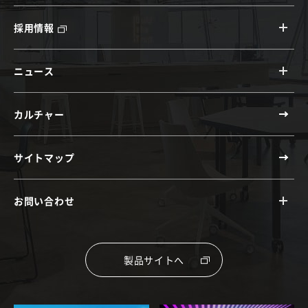
採用情報
ニュース
カルチャー
サイトマップ
お問い合わせ
製品サイトへ