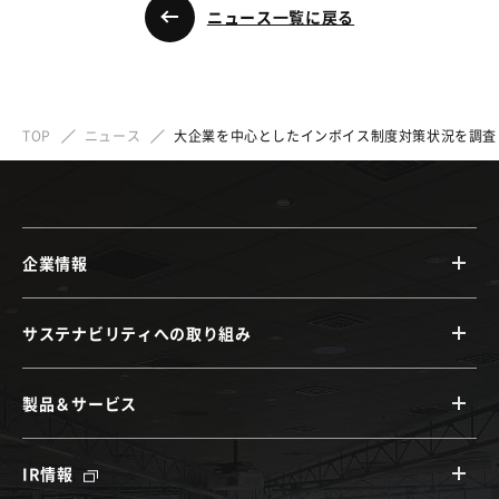
ニュース一覧に戻る
TOP
ニュース
大企業を中心としたインボイス制度対策状況を調査
企業情報
サステナビリティへの取り組み
製品＆サービス
IR情報