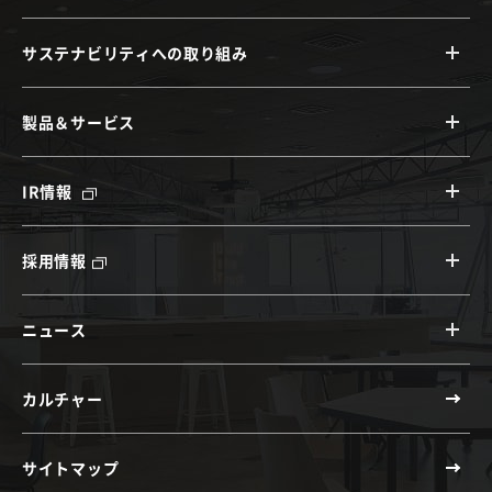
サステナビリティへの取り組み
製品＆サービス
IR情報
採用情報
ニュース
カルチャー
サイトマップ