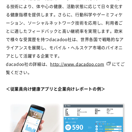
る技術により、体や心の健康、活動状態に応じて日々変化す
る健康指標を提供します。さらに、行動科学やゲーミフィケ
ーション、ソーシャルネットワーク技術を応用し、利用者ご
とに適したフィードバックと高い継続率を実現します。欧米
で様々な受賞歴を持つdacadoo社は、世界各国で戦略的なア
ライアンスを展開し、モバイル・ヘルスケア市場のパイオニ
アとして活躍する企業です。
dacadoo社の詳細は、
http://www.dacadoo.com
にてご
覧ください。
＜従業員向け健康アプリと企業向けレポートの例＞