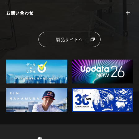
お問い合わせ
製品サイトへ