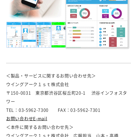
＜製品・サービスに関するお問い合わせ先＞
ウイングアーク１ｓｔ株式会社
〒150-0031 東京都渋谷区桜丘町20-1 渋谷インフォスタ
ワー
TEL：03-5962-7300 FAX：03-5962-7301
お問い合わせE-mail
＜本件に関するお問い合わせ先＞
ウイングアーク１ｓｔ株式会社 広報担当 山本・高橋