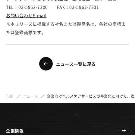
TEL：03-5962-7300 FAX：03-5962-7301
お問い合わせE-mail
※本リリースに掲載する社名または製品名は、各社の商標ま
たは登録商標です。
ニュース一覧に戻る
TOP
ニュース
企業向けヘルスケアサービスの事業化に向けて、欧米
企業情報