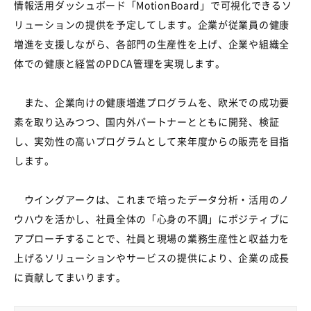
情報活用ダッシュボード「MotionBoard」で可視化できるソ
リューションの提供を予定してします。企業が従業員の健康
増進を支援しながら、各部門の生産性を上げ、企業や組織全
体での健康と経営のPDCA管理を実現します。
また、企業向けの健康増進プログラムを、欧米での成功要
素を取り込みつつ、国内外パートナーとともに開発、検証
し、実効性の高いプログラムとして来年度からの販売を目指
します。
ウイングアークは、これまで培ったデータ分析・活用のノ
ウハウを活かし、社員全体の「心身の不調」にポジティブに
アプローチすることで、社員と現場の業務生産性と収益力を
上げるソリューションやサービスの提供により、企業の成長
に貢献してまいります。