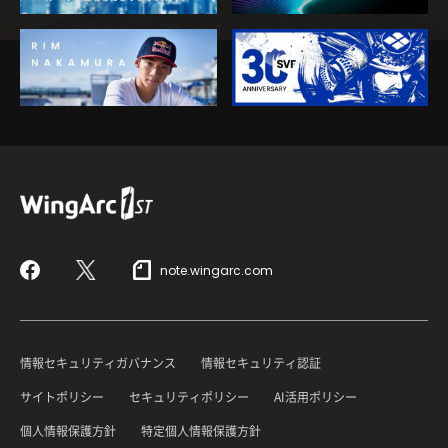
note.wingarc.com
Facebook
X
情報セキュリティガバナンス
情報セキュリティ認証
サイトポリシー
セキュリティポリシー
AI活用ポリシー
個人情報保護方針
特定個人情報保護方針