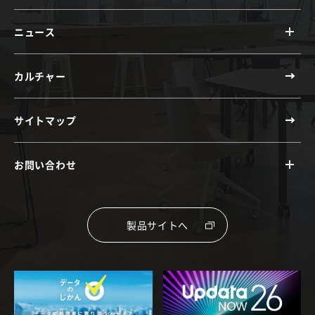
ニュース
カルチャー
サイトマップ
お問い合わせ
製品サイトへ