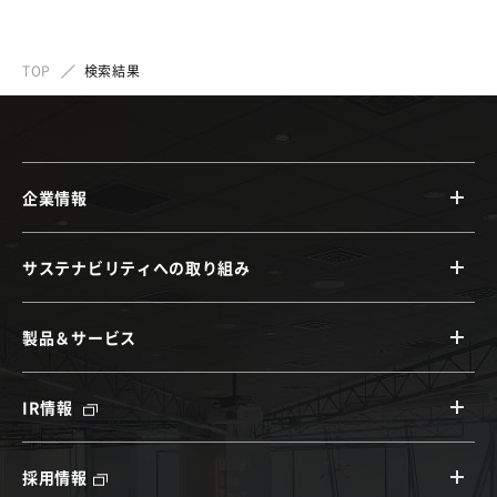
TOP
検索結果
企業情報
サステナビリティへの取り組み
製品＆サービス
IR情報
採用情報