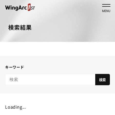
MENU
検索結果
キーワード
検索
Loading...