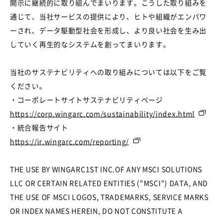
開示に継続的に取り組んでまいります。こうした取り組みを
通じて、当社サービスの提供により、ヒトや組織がエンパワ
ーされ、データ駆動型社会を形成し、より良い社会を生み出
していく再生的なシステムを創ってまいります。
当社のサステナビリティへの取り組みについては以下をご覧
ください。
・コーポレートサイトサステナビリティページ
https://corp.wingarc.com/sustainability/index.html
・統合報告サイト
https://ir.wingarc.com/reporting/
THE USE BY WINGARC1ST INC.OF ANY MSCI SOLUTIONS
LLC OR CERTAIN RELATED ENTITIES ("MSCI") DATA, AND
THE USE OF MSCI LOGOS, TRADEMARKS, SERVICE MARKS
OR INDEX NAMES HEREIN, DO NOT CONSTITUTE A