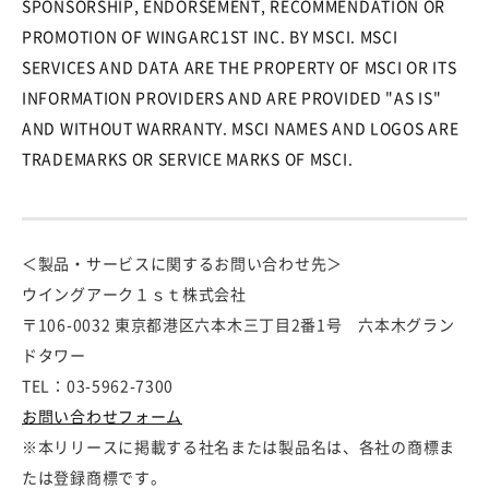
SPONSORSHIP, ENDORSEMENT, RECOMMENDATION OR
PROMOTION OF WINGARC1ST INC. BY MSCI. MSCI
SERVICES AND DATA ARE THE PROPERTY OF MSCI OR ITS
INFORMATION PROVIDERS AND ARE PROVIDED "AS IS"
AND WITHOUT WARRANTY. MSCI NAMES AND LOGOS ARE
TRADEMARKS OR SERVICE MARKS OF MSCI.
＜製品・サービスに関するお問い合わせ先＞
ウイングアーク１ｓｔ株式会社
〒106-0032 東京都港区六本木三丁目2番1号 六本木グラン
ドタワー
TEL：03-5962-7300
お問い合わせフォーム
※本リリースに掲載する社名または製品名は、各社の商標ま
たは登録商標です。