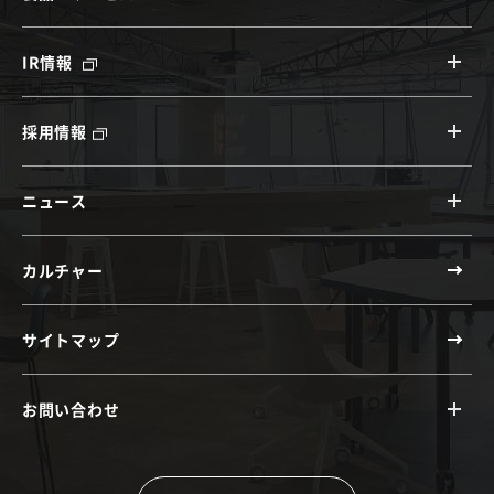
IR情報
採用情報
ニュース
カルチャー
サイトマップ
お問い合わせ