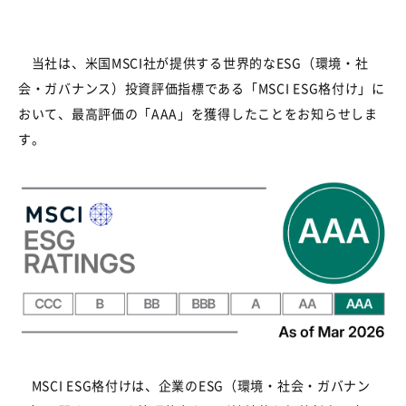
当社は、米国MSCI社が提供する世界的なESG（環境・社
会・ガバナンス）投資評価指標である「MSCI ESG格付け」に
おいて、最高評価の「AAA」を獲得したことをお知らせしま
す。
MSCI ESG格付けは、企業のESG（環境・社会・ガバナン