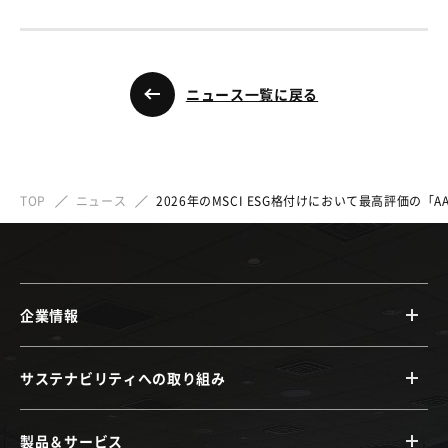
ニュース一覧に戻る
TOP
ニュース
2026年のMSCI ESG格付けにおいて最高評価の「A
企業情報
サステナビリティへの取り組み
製品＆サービス