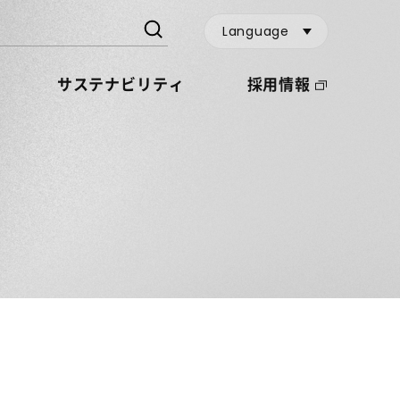
Language
サステナビリティ
採用情報