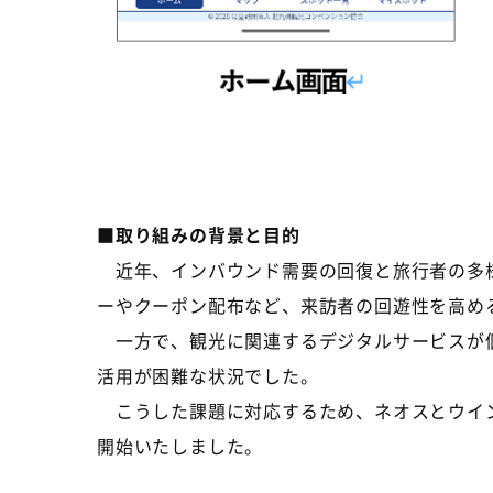
■
取り組みの背景と目的
近年、インバウンド需要の回復と旅行者の多様
ーやクーポン配布など、来訪者の回遊性を高め
一方で、観光に関連するデジタルサービスが個
活用が困難な状況でした。
こうした課題に対応するため、ネオスとウイン
開始いたしました。