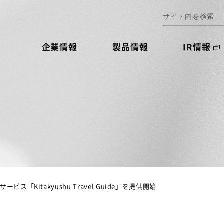
企業情報
製品情報
IR情報
「Kitakyushu Travel Guide」を提供開始