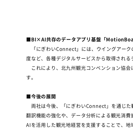
■BI×AI共存のデータアプリ基盤「Motion
「にぎわいConnect」には、ウイングアーク
度など、各種デジタルサービスから取得される
これにより、北九州観光コンベンション協会は
す。
■今後の展開
両社は今後、「にぎわいConnect」を通じ
翻訳機能の強化や、データ分析による観光消費
AIを活用した観光地経営を支援することで、