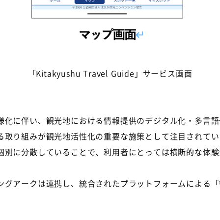
「Kitakyushu Travel Guide」サービス画面
化に伴い、観光地における情報提供のデジタル化・多言語
る取り組みが観光地活性化の重要な施策として注目されてい
別に分散していることで、利用者にとっては横断的な体験
グアークは連携し、統合されたプラットフォームによる「