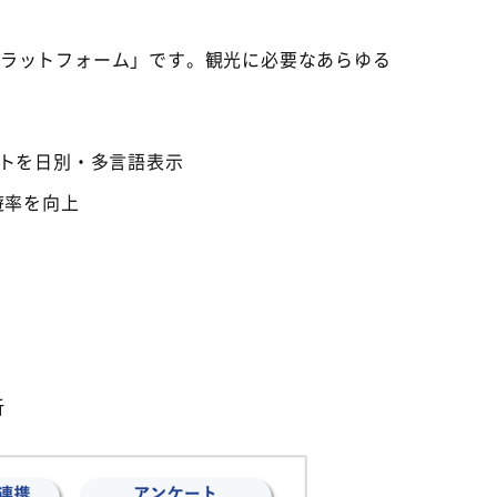
プラットフォーム」です。観光に必要なあらゆる
トを日別・多言語表示
遊率を向上
析