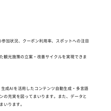
リーの参加状況、クーポン利用率、スポットへの注目
た観光施策の立案・改善サイクルを実現できま
、生成AIを活用したコンテンツ自動生成・多言語
ンの充実を図ってまいります。また、データと
てまいります。