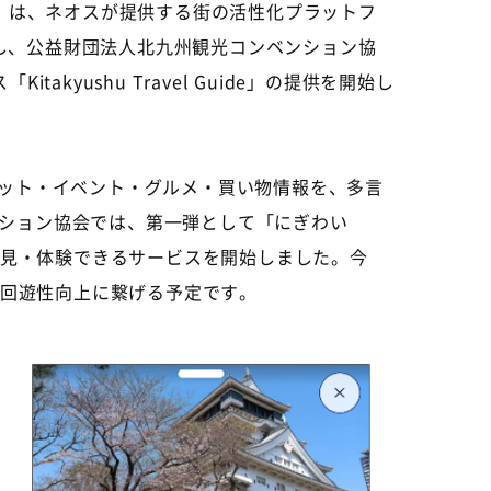
ク）は、ネオスが提供する街の活性化プラットフ
を連携し、公益財団法人北九州観光コンベンション協
yushu Travel Guide」の提供を開始し
光スポット・イベント・グルメ・買い物情報を、多言
ション協会では、第一弾として「にぎわい
発見・体験できるサービスを開始しました。今
の回遊性向上に繋げる予定です。