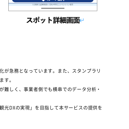
化が急務となっています。また、スタンプラリ
ます。
が難しく、事業者側でも横串でのデータ分析・
観光DXの実現」を目指して本サービスの提供を