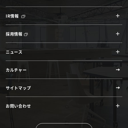
IR情報
採用情報
ニュース
カルチャー
サイトマップ
お問い合わせ