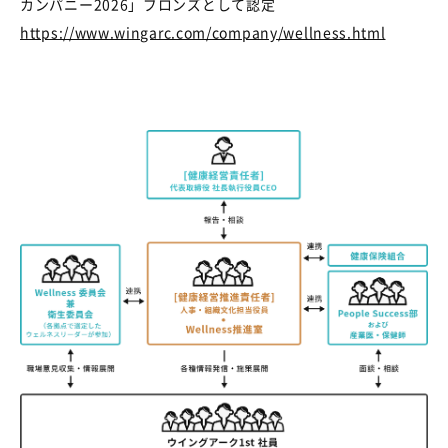
カンパニー
2026
」ブロンズとして認定
https://www.wingarc.com/company/wellness.html