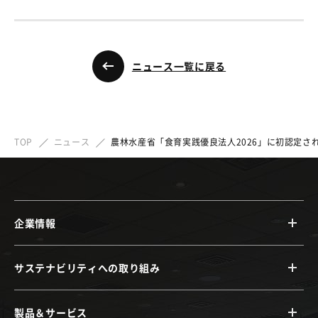
ニュース一覧に戻る
TOP
ニュース
農林水産省「食育実践優良法人2026」に初認定さ
企業情報
サステナビリティへの取り組み
製品＆サービス