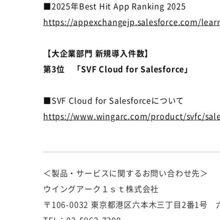
■
2025
年
Best Hit App Ranking 2025
https://appexchangejp.salesforce.com/lea
【大企業部門 新規導入件数】
第3位 「SVF Cloud for Salesforce」
■SVF Cloud for Salesforceについて
https://www.wingarc.com/product/svfc/sale
＜製品・サービスに関するお問い合わせ先＞
ウイングアーク１ｓｔ株式会社
〒106-0032 東京都港区六本木三丁目2番1