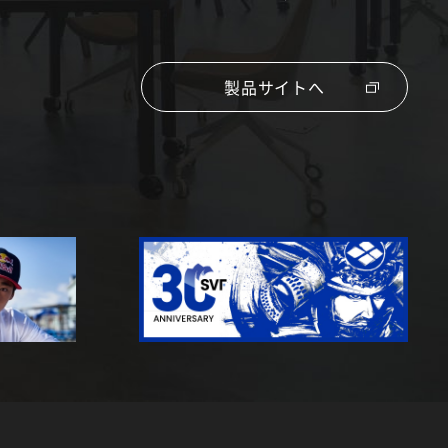
製品サイトへ