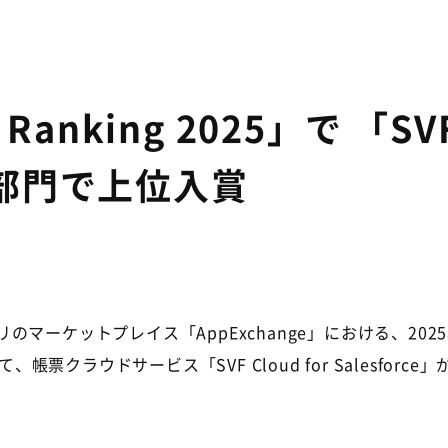
 Ranking 2025」で 「SVF
企業部門で上位入賞
アプリのマーケットプレイス「
AppExchange
」における、
2025
て、帳票クラウドサービス「
SVF Cloud for Salesforce
」