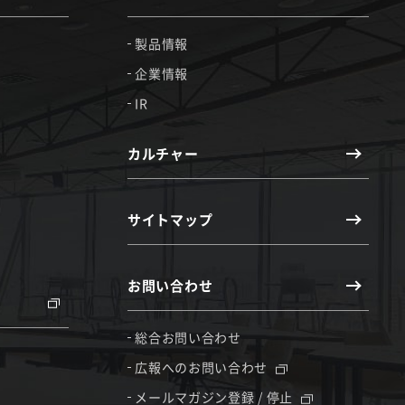
製品情報
企業情報
IR
カルチャー
サイトマップ
お問い合わせ
総合お問い合わせ
広報へのお問い合わせ
メールマガジン登録 / 停止