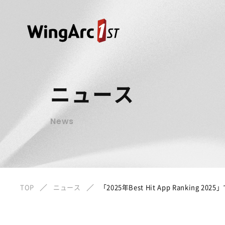
ニュース
News
TOP
ニュース
「2025年Best Hit App Ranking 20