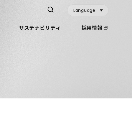
Language
サステナビリティ
採用情報