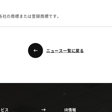
各社の商標または登録商標です。
ニュース一覧に戻る
ービス
IR情報