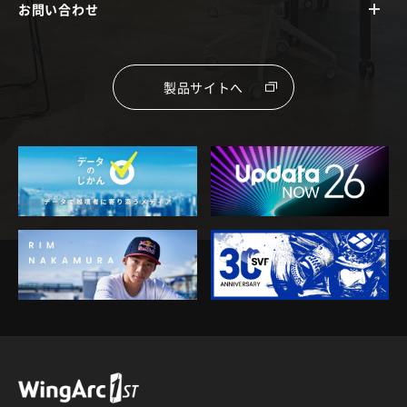
お問い合わせ
製品サイトへ