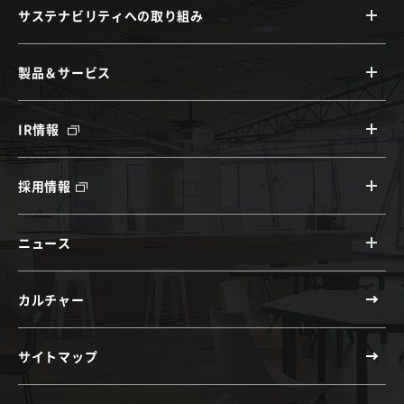
サステナビリティへの取り組み
製品＆サービス
IR情報
採用情報
ニュース
カルチャー
サイトマップ