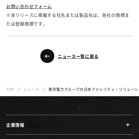
お問い合わせフォーム
※本リリースに掲載する社名または製品名は、各社の商標ま
たは登録商標です。
ニュース一覧に戻る
TOP
ニュース
東京電力グループの日本ファシリティ・ソリューシ
企業情報