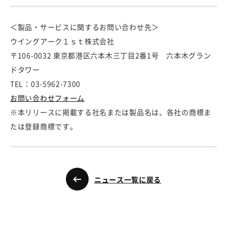
＜製品・サービスに関するお問い合わせ先＞
ウイングアーク１ｓｔ株式会社
〒106-0032 東京都港区六本木三丁目2番1号 六本木グラン
ドタワー
TEL：03-5962-7300
お問い合わせフォーム
※本リリースに掲載する社名または製品名は、各社の商標ま
たは登録商標です。
ニュース一覧に戻る