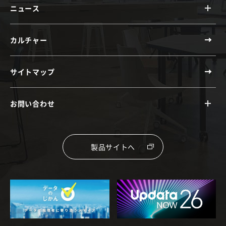
ニュース
カルチャー
サイトマップ
お問い合わせ
製品サイトへ