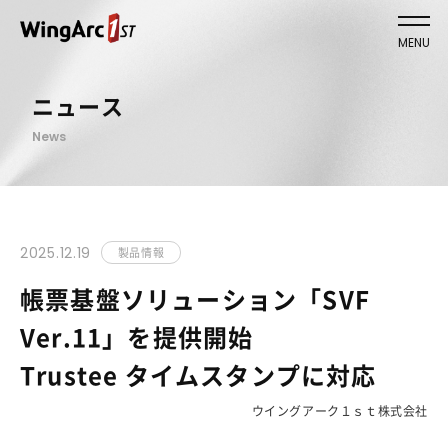
MENU
ニュース
News
2025.12.19
製品情報
帳票基盤ソリューション「SVF
Ver.11」を提供開始
Trustee タイムスタンプに対応
ウイングアーク１ｓｔ株式会社