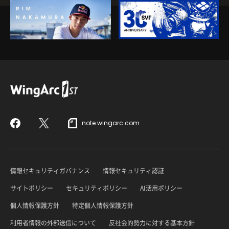
note.wingarc.com
Facebook
X
情報セキュリティガバナンス
情報セキュリティ認証
サイトポリシー
セキュリティポリシー
AI活用ポリシー
個人情報保護方針
特定個人情報保護方針
利用者情報の外部送信について
反社会的勢力に対する基本方針