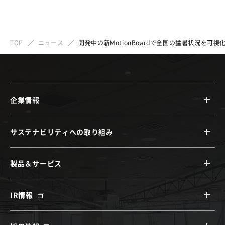
TOP
ニュース
開発中の新MotionBoardで全国の猛暑状況を可
企業情報
サステナビリティへの取り組み
製品＆サービス
IR情報