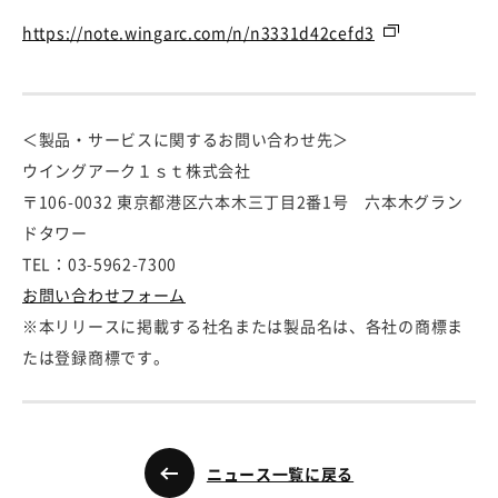
https://note.wingarc.com/n/n3331d42cefd3
＜製品・サービスに関するお問い合わせ先＞
ウイングアーク１ｓｔ株式会社
〒106-0032 東京都港区六本木三丁目2番1号 六本木グラン
ドタワー
TEL：03-5962-7300
お問い合わせフォーム
※本リリースに掲載する社名または製品名は、各社の商標ま
たは登録商標です。
ニュース一覧に戻る