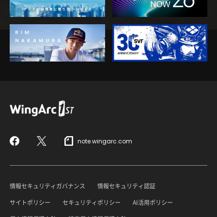
note.wingarc.com
Facebook
X
情報セキュリティガバナンス
情報セキュリティ認証
サイトポリシー
セキュリティポリシー
AI活用ポリシー