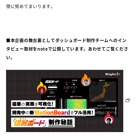
現に努めてまいります。
■
本企画の舞台裏としてダッシュボード制作チームへのイン
タビュー取材を
note
で公開しています。あわせてご覧くださ
い。