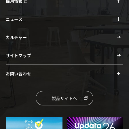
採用情報
ニュース
カルチャー
サイトマップ
お問い合わせ
製品サイトへ