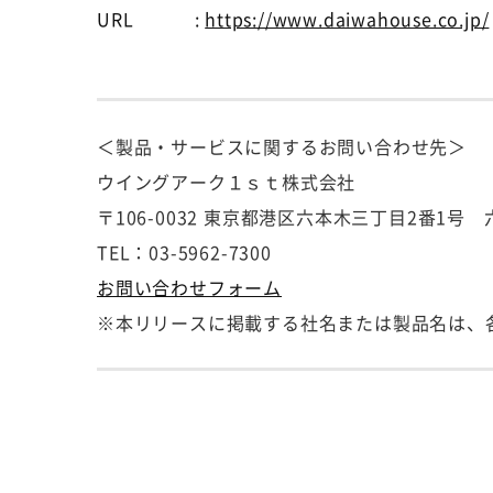
URL :
https://www.daiwahouse.co.jp/
＜製品・サービスに関するお問い合わせ先＞
ウイングアーク１ｓｔ株式会社
〒106-0032 東京都港区六本木三丁目2番1
TEL：03-5962-7300
お問い合わせフォーム
※本リリースに掲載する社名または製品名は、