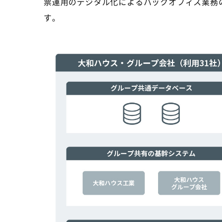
票運用のデジタル化によるバックオフィス業務
す。