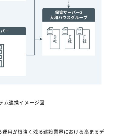
テム連携イメージ図
る運用が根強く残る建設業界における高まるデ