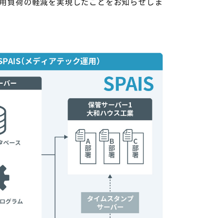
用負荷の軽減を実現したことをお知らせしま