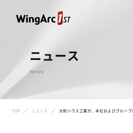
ニュース
News
TOP
ニュース
大和ハウス工業が、本社およびグループ