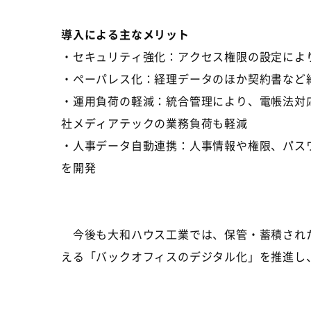
導入による主なメリット
・セキュリティ強化：アクセス権限の設定によ
・ペーパレス化：経理データのほか契約書など
・運用負荷の軽減：統合管理により、電帳法対
社メディアテックの業務負荷も軽減
・人事データ自動連携：人事情報や権限、パス
を開発
今後も大和ハウス工業では、保管・蓄積された
える「バックオフィスのデジタル化」を推進し