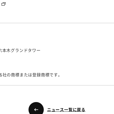
号 六本木グランドタワー
各社の商標または登録商標です。
ニュース一覧に戻る