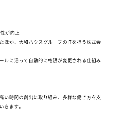
便性が向上
たほか、大和ハウスグループの
IT
を担う株式会
ールに沿って自動的に権限が変更される仕組み
高い時間の創出に取り組み、多様な働き方を支
いきます。