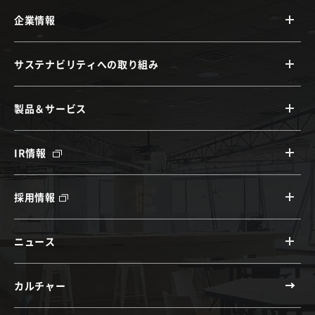
企業情報
サステナビリティへの取り組み
製品＆サービス
IR情報
採用情報
ニュース
カルチャー