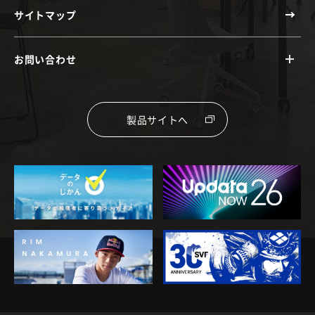
サイトマップ
お問い合わせ
製品サイトへ