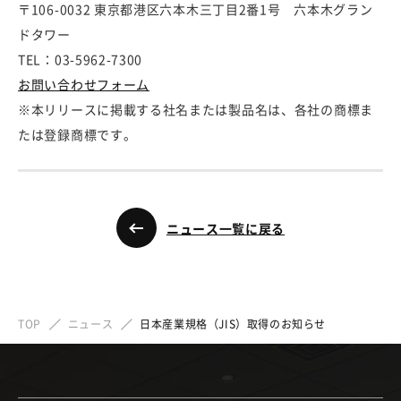
〒106-0032 東京都港区六本木三丁目2番1号 六本木グラン
ドタワー
TEL：03-5962-7300
お問い合わせフォーム
※本リリースに掲載する社名または製品名は、各社の商標ま
たは登録商標です。
ニュース一覧に戻る
TOP
ニュース
日本産業規格（JIS）取得のお知らせ