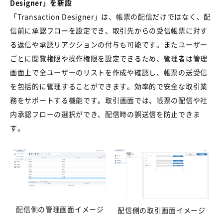
Designer
」を新設
「
Transaction Designer
」は、帳票の配信だけではなく、配
信前に承認フローを設定でき、取引先からの受信帳票に対す
る返信や承認リアクションの付与も可能です。またユーザー
ごとに閲覧権限や操作権限を設定できるため、管理者は管理
画面上で全ユーザーのリストを作成や確認し、帳票の送受信
を包括的に管理することができます。効率的で安全な取引業
務をサポートする機能です。
取引画面では、帳票の配信や社
内承認フローの選択ができ、配信時の誤送信を防止できま
す。
配信側の管理画面イメージ
配信側の取引画面イメージ