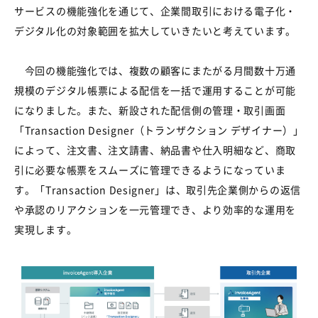
サービスの機能強化を通じて、企業間取引における電子化・
デジタル化の対象範囲を拡大していきたいと考えています。
今回の機能強化では、複数の顧客にまたがる月間数十万通
規模のデジタル帳票による配信を一括で運用することが可能
になりました。また、新設された配信側の管理・取引画面
「
Transaction Designer
（トランザクション デザイナー）」
によって、注文書、注文請書、納品書や仕入明細など、商取
引に必要な帳票をスムーズに管理できるようになっていま
す。「
Transaction Designer
」は、取引先企業側からの返信
や承認のリアクションを一元管理でき、より効率的な運用を
実現します。