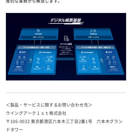
産的な業務から解放します。
＜製品・サービスに関するお問い合わせ先＞
ウイングアーク１ｓｔ株式会社
〒106-0032 東京都港区六本木三丁目2番1号 六本木グラン
ドタワー