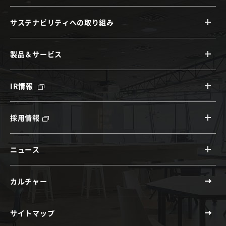
サステナビリティへの取り組み
製品＆サービス
IR情報
採用情報
ニュース
カルチャー
サイトマップ