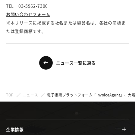
TEL：03-5962-7300
お問い合わせフォーム
※本リリースに掲載する社名または製品名は、各社の商標ま
たは登録商標です。
ニュース一覧に戻る
TOP
ニュース
電子帳票プラットフォーム「invoiceAgent」、大規
企業情報