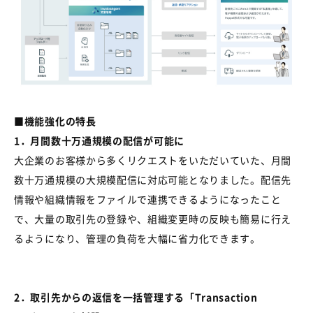
■機能強化の特長
1
．月間数十万通規模の配信が可能に
大企業のお客様から多くリクエストをいただいていた、月間
数十万通規模の大規模配信に対応可能となりました。配信先
情報や組織情報をファイルで連携できるようになったこと
で、大量の取引先の登録や、組織変更時の反映も簡易に行え
るようになり、管理の負荷を大幅に省力化できます。
2
．取引先からの返信を一括管理する「
Transaction