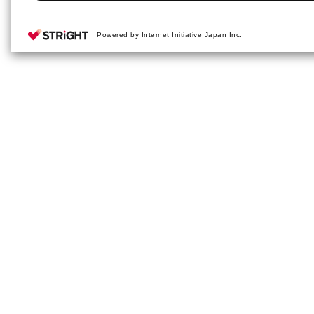
Powered by Internet Initiative Japan Inc.