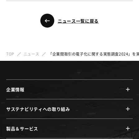
ニュース一覧に戻る
TOP
ニュース
「企業間取引の電子化に関する実態調査2024」を
企業情報
サステナビリティへの取り組み
製品＆サービス