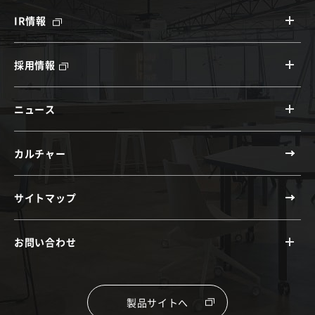
IR情報
採用情報
ニュース
カルチャー
サイトマップ
お問い合わせ
製品サイトへ