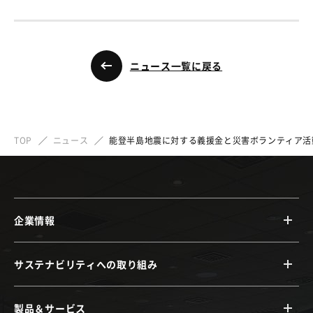
ニュース一覧に戻る
TOP
ニュース
能登半島地震に対する義援金と災害ボランティア活
企業情報
サステナビリティへの取り組み
製品＆サービス