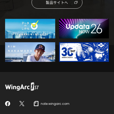
製品サイトへ
note.wingarc.com
Facebook
X