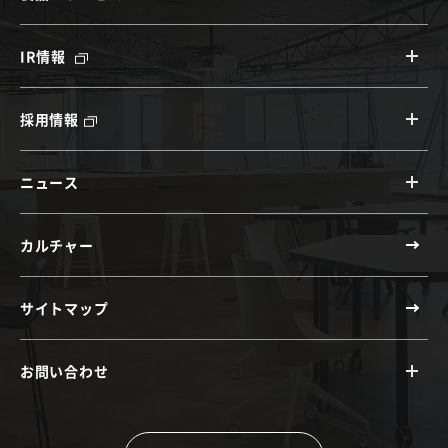
IR情報
採用情報
ニュース
カルチャー
サイトマップ
お問い合わせ