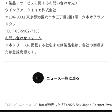
＜製品・サービスに関するお問い合わせ先＞
ウイングアーク１ｓｔ株式会社
〒106-0032 東京都港区六本木三丁目2番1号 六本木グラン
ドタワー
TEL：03-5962-7300
お問い合わせフォーム
※本リリースに掲載する社名または製品名は、各社の商標ま
たは登録商標です。
ニュース一覧に戻る
TOP
ニュース
Boxが発表した「FY2023 Box Japan Partner A