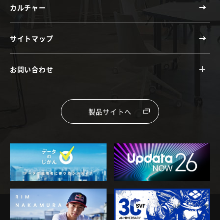
カルチャー
サイトマップ
お問い合わせ
製品サイトへ