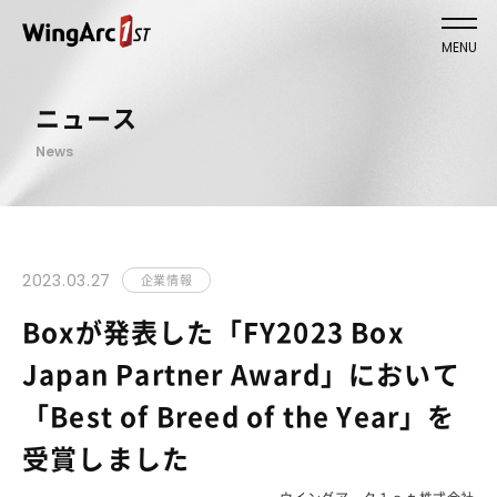
MENU
ニュース
News
2023.03.27
企業情報
Boxが発表した「FY2023 Box
Japan Partner Award」において
「Best of Breed of the Year」を
受賞しました