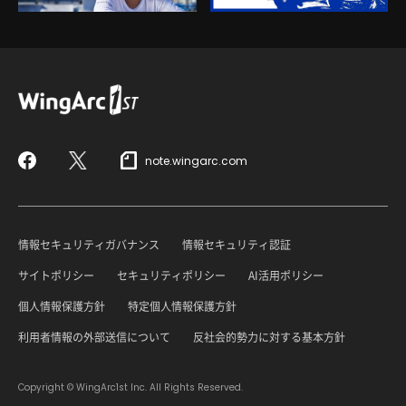
note.wingarc.com
Facebook
X
情報セキュリティガバナンス
情報セキュリティ認証
サイトポリシー
セキュリティポリシー
AI活用ポリシー
個人情報保護方針
特定個人情報保護方針
利用者情報の外部送信について
反社会的勢力に対する基本方針
Copyright © WingArc1st Inc. All Rights Reserved.