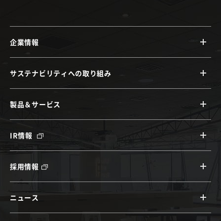
企業情報
サステナビリティへの取り組み
製品＆サービス
IR情報
採用情報
ニュース