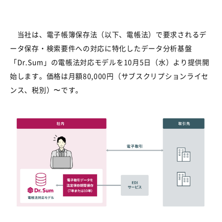
当社は、電子帳簿保存法（以下、電帳法）で要求されるデ
ータ保存・検索要件への対応に特化したデータ分析基盤
「Dr.Sum」の電帳法対応モデルを10月5日（水）より提供開
始します。価格は月額80,000円（サブスクリプションライセ
ンス、税別）〜です。