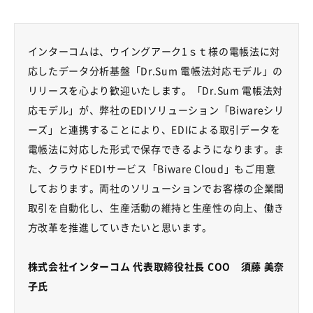
インターコムは、ウイングアーク1ｓｔ様の電帳法に対
応したデータ分析基盤「Dr.Sum 電帳法対応モデル」の
リリースを心より歓迎いたします。「Dr.Sum 電帳法対
応モデル」が、弊社のEDIソリューション「Biwareシリ
ーズ」と連携することにより、EDIによる取引データを
電帳法に対応した形式で保存できるようになります。ま
た、クラウドEDIサービス「Biware Cloud」もご用意
しております。両社のソリューションでお客様の企業間
取引を自動化し、生産活動の維持と生産性の向上、働き
方改革を推進していきたいと思います。
株式会社インターコム 代表取締役社長 COO 須藤 美奈
子氏