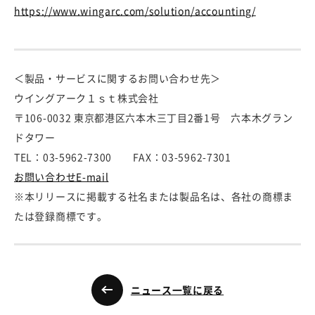
https://www.wingarc.com/solution/accounting/
＜製品・サービスに関するお問い合わせ先＞
ウイングアーク１ｓｔ株式会社
〒106-0032 東京都港区六本木三丁目2番1号 六本木グラン
ドタワー
TEL：03-5962-7300 FAX：03-5962-7301
お問い合わせE-mail
※本リリースに掲載する社名または製品名は、各社の商標ま
たは登録商標です。
ニュース一覧に戻る