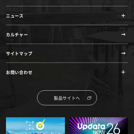
ニュース
カルチャー
サイトマップ
お問い合わせ
製品サイトへ