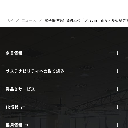
TOP
ニュース
電子帳簿保存法対応の「Dr.Sum」新モデルを提供
企業情報
サステナビリティへの取り組み
製品＆サービス
IR情報
採用情報