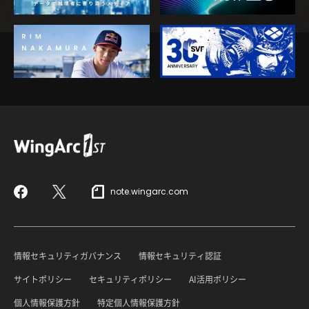
note.wingarc.com
Facebook
X
情報セキュリティガバナンス
情報セキュリティ認証
サイトポリシー
セキュリティポリシー
AI活用ポリシー
個人情報保護方針
特定個人情報保護方針