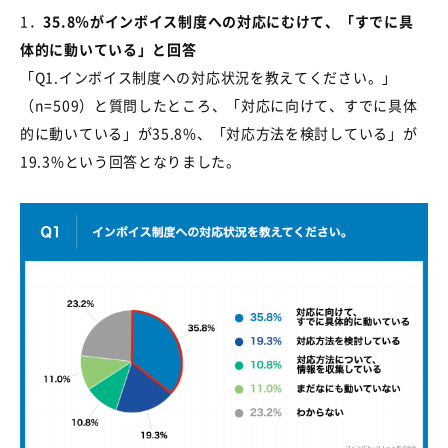
1．
35.8
％がインボイス制度への対応にむけて、「すでに具
体的に動いている」と回答
「
Q1.
インボイス制度への対応状況を教えてください。」
（
n=509
）と質問したところ、「対応に向けて、すでに具体
的に動いている」が
35.8%
、「対応方法を検討している」が
19.3%
という回答となりました。