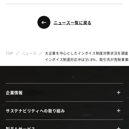
ニュース一覧に戻る
TOP
ニュース
大企業を中心としたインボイス制度対策状況を調査
インボイス制度対応中は35.8%、取引先が免税事
企業情報
サステナビリティへの取り組み
製品＆サービス