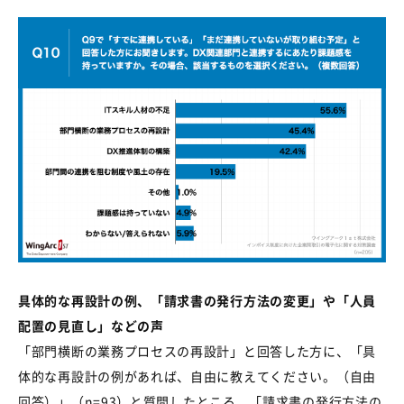
具体的な再設計の例、「請求書の発行方法の変更」や「人員
配置の見直し」などの声
「部門横断の業務プロセスの再設計」と回答した方に、「具
体的な再設計の例があれば、自由に教えてください。（自由
回答）」（
n=93
）と質問したところ、「請求書の発行方法の