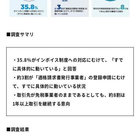
■調査サマリ
・35.8％がインボイス制度への対応にむけて、「すで
に具体的に動いている」と回答
・約3割が「適格請求書発行事業者」の登録申請にむけ
て、すでに具体的に動いている状況
・取引先が免税事業者のままであるとしても、約8割は
1年以上取引を継続する意向
■調査結果