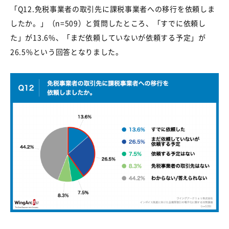
「
Q12.
免税事業者の取引先に課税事業者への移行を依頼しま
したか。」（
n=509
）と質問したところ、「すでに依頼し
た」が
13.6%
、「まだ依頼していないが依頼する予定」が
26.5%
という回答となりました。