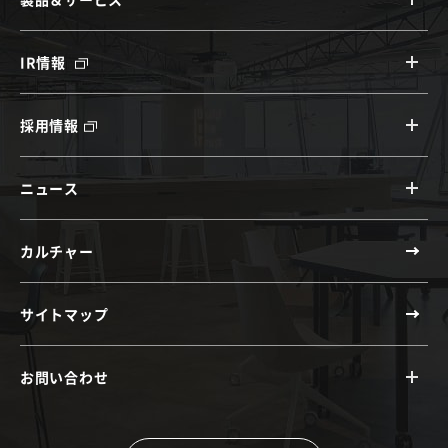
IR情報
採用情報
ニュース
カルチャー
サイトマップ
お問い合わせ