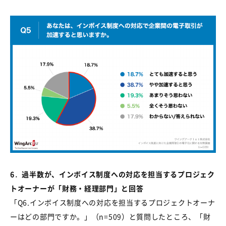
6
．
過半数が、インボイス制度への対応を担当するプロジェク
トオーナーが「財務・経理部門」と回答
「
Q6.
インボイス制度への対応を担当するプロジェクトオーナ
ーはどの部門ですか。」（
n=509
）と質問したところ、「財