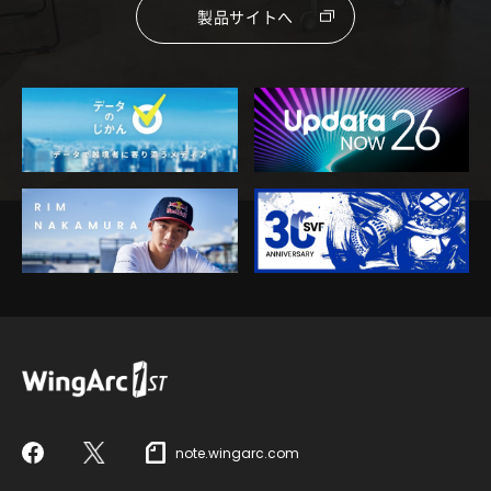
製品サイトへ
note.wingarc.com
Facebook
X