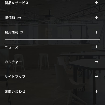
製品＆サービス
IR情報
採用情報
ニュース
カルチャー
サイトマップ
お問い合わせ