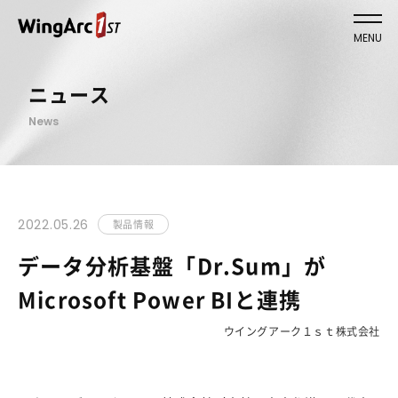
MENU
ニュース
News
2022.05.26
製品情報
データ分析基盤「Dr.Sum」が
Microsoft Power BIと連携
ウイングアーク１ｓｔ株式会社