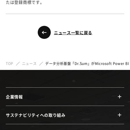
たは登録商標です。
ニュース一覧に戻る
TOP
ニュース
データ分析基盤「Dr.Sum」がMicrosoft Power 
企業情報
サステナビリティへの取り組み