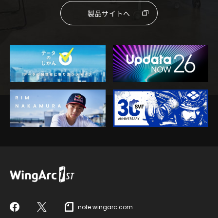
製品サイトへ
note.wingarc.com
Facebook
X