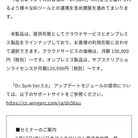
るよう様々なBIツールとの連携を含め開発を進めてまいりま
す。
本製品は、提供形態としてクラウドサービスとオンプレミ
ス製品をラインナップしており、お客様の利用形態に合わせ
て選択できます。クラウドサービスの価格は、月額 150,000
円（税別）～です。オンプレミス製品は、サブスクリプショ
ンライセンスが月額120,900円（税別）～です。
「Dr.Sum Ver.5.6」 アップデートモジュールの提供につい
ては、以下のサポートサイトをご参照ください。
https://cs.wingarc.com/ja/ds56su
■セミナーのご案内