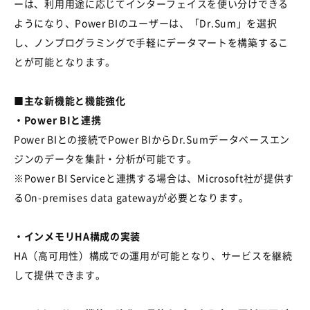
ーは、利用用途に応じてインターフェイスを使い分けできる
ようになり、Power BIのユーザーは、「Dr.Sum」を選択
し、ノンプログラミングで手軽にデータマートを構築するこ
とが可能となります。
■主な新機能と機能強化
・Power BIと連携
Power BIとの接続でPower BIからDr.Sumデータベースエン
ジンのデータを集計・分析が可能です。
※Power BI Serviceと連携する場合は、Microsoft社が提供す
るOn-premises data gatewayが必要となります。
・インメモリHA構成の実装
HA（高可用性）構成での運用が可能となり、サービスを継続
して提供できます。