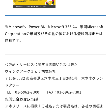
※Microsoft、Power BI、Microsoft 365 は、米国Microsoft
Corporationの米国及びその他の国における登録商標または
商標です。
＜製品・サービスに関するお問い合わせ先＞
ウイングアーク１ｓｔ株式会社
〒106-0032 東京都港区六本木三丁目2番1号 六本木グラン
ドタワー
TEL：03-5962-7300 FAX：03-5962-7301
お問い合わせE-mail
※本リリースに掲載する社名または製品名は、各社の商標ま