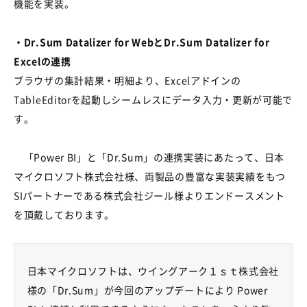
機能を実装。
・Dr.Sum Datalizer for WebとDr.Sum Datalizer for
Excelの連携
ブラウザの集計結果・明細より、Excelアドインの
TableEditorを起動しシームレスにデータ入力・更新が可能で
す。
「Power BI」と「Dr.Sum」の連携実装にあたって、日本
マイクロソフト株式会社様、両製品の豊富な実装実績をもつ
SIパートナーである株式会社ジール様よりエンドースメント
を頂戴しております。
日本マイクロソフトは、ウイングアーク１ｓｔ株式会社
様の「Dr.Sum」が今回のアップデートにより Power