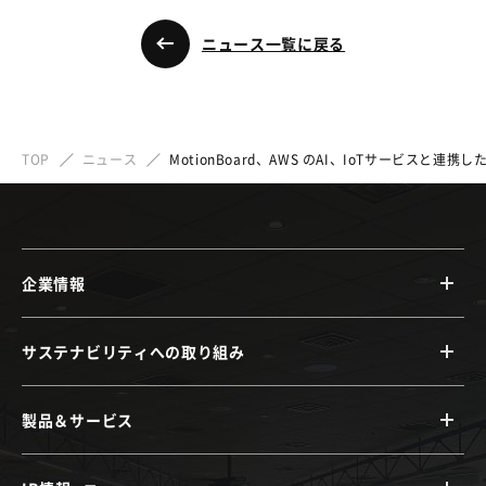
ニュース一覧に戻る
TOP
ニュース
MotionBoard、AWS のAI、IoTサービス
企業情報
サステナビリティへの取り組み
製品＆サービス