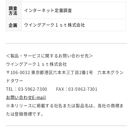
調査
インターネット定量調査
方法
ウイングアーク１ｓｔ株式会社
企画
＜製品・サービスに関するお問い合わせ先＞
ウイングアーク１ｓｔ株式会社
〒106-0032 東京都港区六本木三丁目2番1号 六本木グラン
ドタワー
TEL：03-5962-7300 FAX：03-5962-7301
お問い合わせE-mail
※本リリースに掲載する社名または製品名は、各社の商標ま
たは登録商標です。