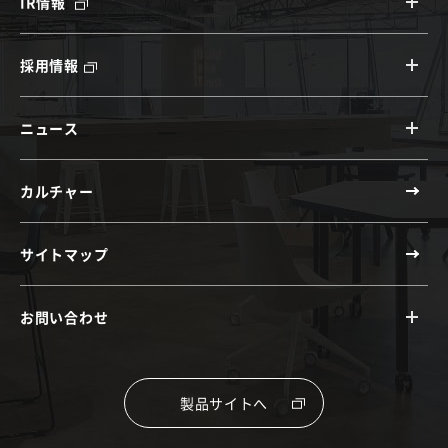
IR情報
採用情報
ニュース
カルチャー
サイトマップ
お問い合わせ
製品サイトへ