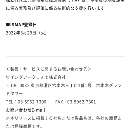
に係る実務及び評価に係る技術的な支援を行います。
■ISMAP登録日
2022年
3
月29日（火）
＜製品・サービスに関するお問い合わせ先＞
ウイングアーク１ｓｔ株式会社
〒106-0032 東京都港区六本木三丁目2番1号 六本木グラン
ドタワー
TEL：03-5962-7300 FAX：03-5962-7301
お問い合わせE-mail
※本リリースに掲載する社名または製品名は、各社の商標ま
たは登録商標です。