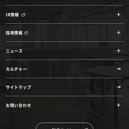
IR情報
採用情報
ニュース
カルチャー
サイトマップ
お問い合わせ