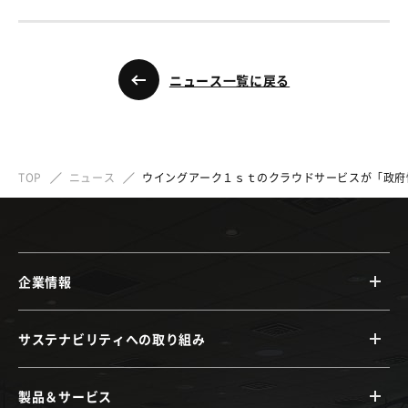
ニュース一覧に戻る
TOP
ニュース
ウイングアーク１ｓｔのクラウドサービスが「政府情
企業情報
サステナビリティへの取り組み
製品＆サービス