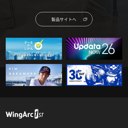
製品サイトへ