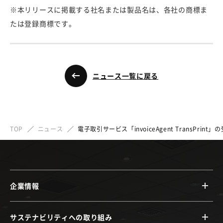
※本リリースに掲載する社名または製品名は、各社の商標ま
たは登録商標です。
ニュース一覧に戻る
TOP
ニュース
電子取引サービス「invoiceAgent TransPrin
企業情報
サステナビリティへの取り組み