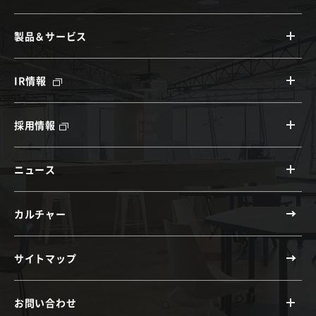
製品＆サービス
IR情報
採用情報
ニュース
カルチャー
サイトマップ
お問い合わせ