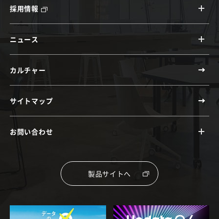
採用情報
ニュース
カルチャー
サイトマップ
お問い合わせ
製品サイトへ