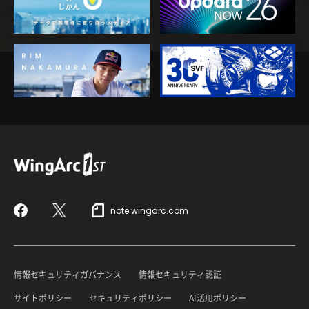
note.wingarc.com
Facebook
X
情報セキュリティガバナンス
情報セキュリティ認証
サイトポリシー
セキュリティポリシー
AI活用ポリシー