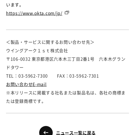
います。
https://www.okta.com/jp/
＜製品・サービスに関するお問い合わせ先＞
ウイングアーク１ｓｔ株式会社
〒106-0032 東京都港区六本木三丁目2番1号 六本木グラン
ドタワー
TEL：03-5962-7300 FAX：03-5962-7301
お問い合わせE-mail
※本リリースに掲載する社名または製品名は、各社の商標ま
たは登録商標です。
ニュース一覧に戻る