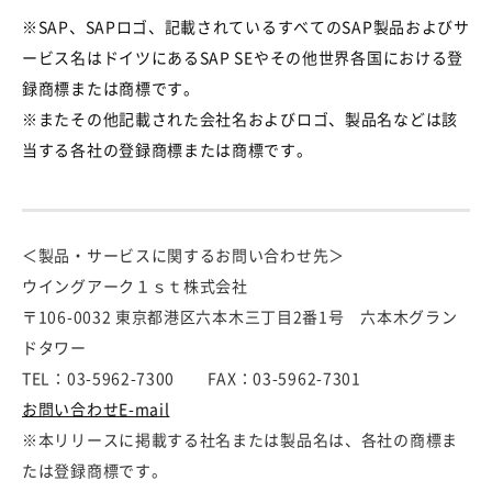
※SAP、SAPロゴ、記載されているすべてのSAP製品およびサ
ービス名はドイツにあるSAP SEやその他世界各国における登
録商標または商標です。
※またその他記載された会社名およびロゴ、製品名などは該
当する各社の登録商標または商標です。
＜製品・サービスに関するお問い合わせ先＞
ウイングアーク１ｓｔ株式会社
〒106-0032 東京都港区六本木三丁目2番1号 六本木グラン
ドタワー
TEL：03-5962-7300 FAX：03-5962-7301
お問い合わせE-mail
※本リリースに掲載する社名または製品名は、各社の商標ま
たは登録商標です。