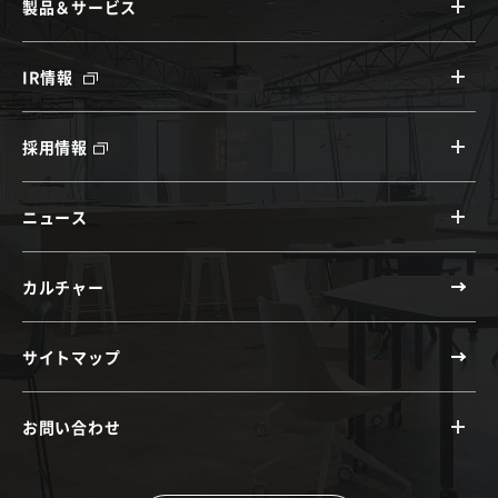
製品＆サービス
IR情報
採用情報
ニュース
カルチャー
サイトマップ
お問い合わせ