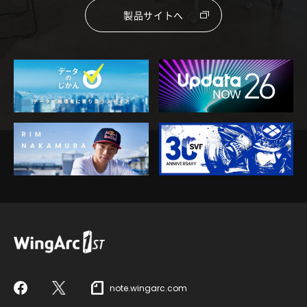
製品サイトへ
note.wingarc.com
Facebook
X