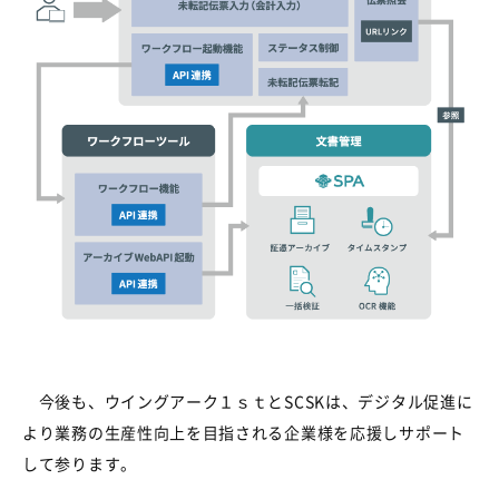
今後も、ウイングアーク１ｓｔとSCSKは、デジタル促進に
より業務の生産性向上を目指される企業様を応援しサポート
して参ります。