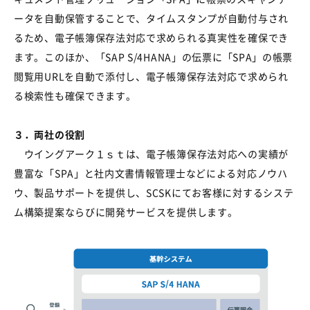
ータを自動保管することで、タイムスタンプが自動付与され
るため、電子帳簿保存法対応で求められる真実性を確保でき
ます。このほか、「SAP S/4HANA」の伝票に「SPA」の帳票
閲覧用URLを自動で添付し、電子帳簿保存法対応で求められ
る検索性も確保できます。
３．両社の役割
ウイングアーク１ｓｔは、電子帳簿保存法対応への実績が
豊富な「SPA」と社内文書情報管理士などによる対応ノウハ
ウ、製品サポートを提供し、SCSKにてお客様に対するシステ
ム構築提案ならびに開発サービスを提供します。