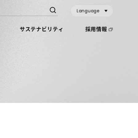
Language
サステナビリティ
採用情報