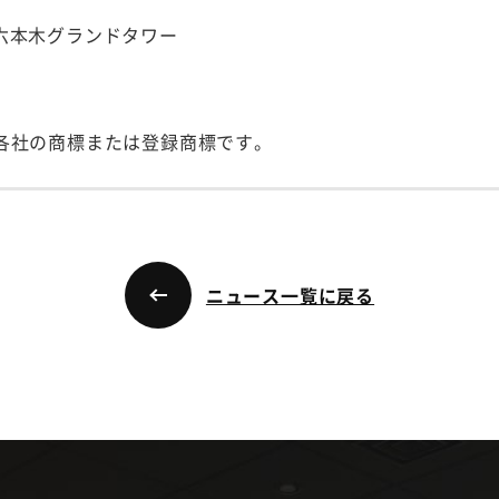
号 六本木グランドタワー
各社の商標または登録商標です。
ニュース一覧に戻る