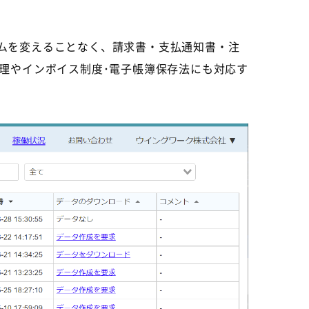
テムを変えることなく、請求書・支払通知書・注
理やインボイス制度･電子帳簿保存法にも対応す