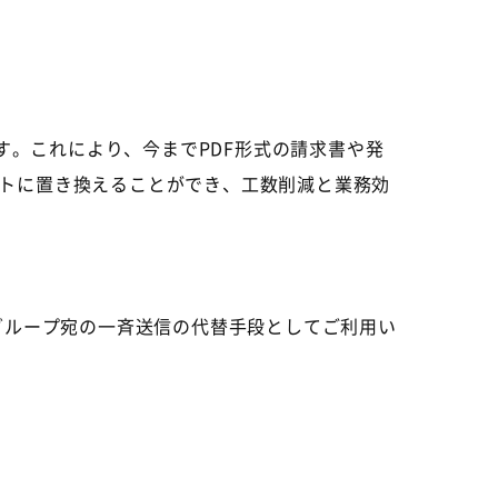
す。これにより、今まで
PDF
形式の請求書や発
トに置き換えることができ、工数削減と業務効
グループ宛の一斉送信の代替手段としてご利用い