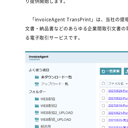
り提供開始します。
「
invoiceAgent TransPrint
」は、当社の提唱
文書・納品書などのあらゆる企業間取引文書の
る電子取引サービスです。