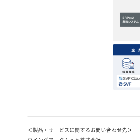
＜製品・サービスに関するお問い合わせ先＞
ウイングアーク１ｓｔ株式会社