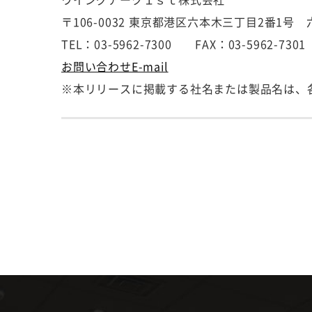
〒106-0032 東京都港区六本木三丁目2番1
TEL：03-5962-7300 FAX：03-5962-7301
お問い合わせE-mail
※本リリースに掲載する社名または製品名は、