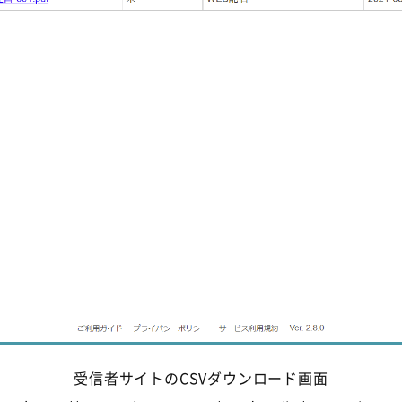
受信者サイトの
CSV
ダウンロード画面