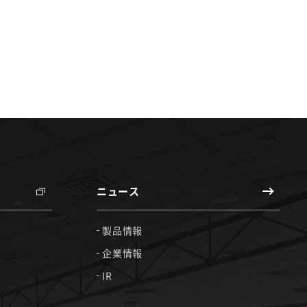
ニュース
製品情報
企業情報
IR