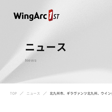
ニュース
News
TOP
ニュース
北九州市、ギラヴァンツ北九州、ウイン