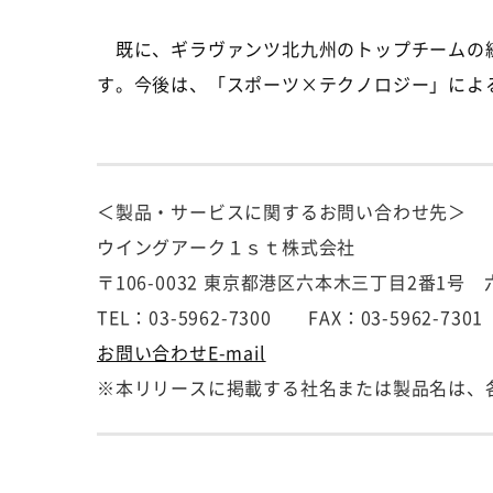
既に、ギラヴァンツ北九州のトップチームの
す。今後は、「スポーツ
×
テクノロジー」によ
＜製品・サービスに関するお問い合わせ先＞
ウイングアーク１ｓｔ株式会社
〒106-0032 東京都港区六本木三丁目2番1
TEL：03-5962-7300 FAX：03-5962-7301
お問い合わせE-mail
※本リリースに掲載する社名または製品名は、