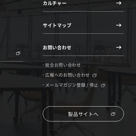
カルチャー
サイトマップ
お問い合わせ
総合お問い合わせ
広報へのお問い合わせ
メールマガジン登録 / 停止
製品サイトへ