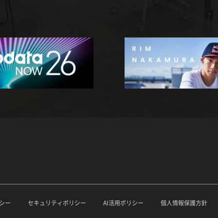
シー
セキュリティポリシー
AI活用ポリシー
個人情報保護方針