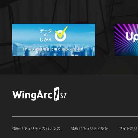
情報セキュリティガバナンス
情報セキュリティ認証
サイトポリ