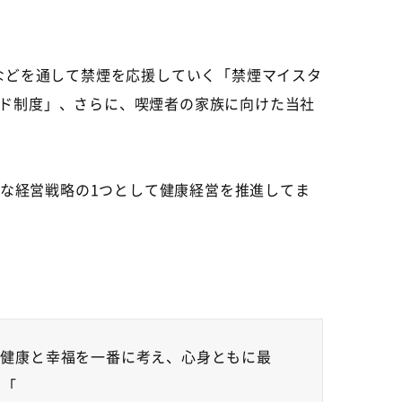
などを通して禁煙を応援していく「禁煙マイスタ
ド制度」、さらに、喫煙者の家族に向けた当社
な経営戦略の
1
つとして健康経営を推進してま
の健康と幸福を一番に考え、心身ともに最
。「