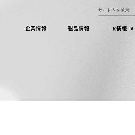
企業情報
製品情報
IR情報