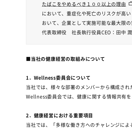
たばこをやめるべき１００以上の理由
において、重症化や死亡のリスクが高い
おいて、企業として実施可能な最大限の
代表取締役 社長執行役員CEO
：田中 
■
当社の健康経営の取組みについて
1．Wellness委員会について
当社では、様々な部署のメンバーから構成され
Wellness
委員会では、健康に関する情報共有を
2．健康経営における重要項目
当社では、「多様な働き方へのチャレンジによ