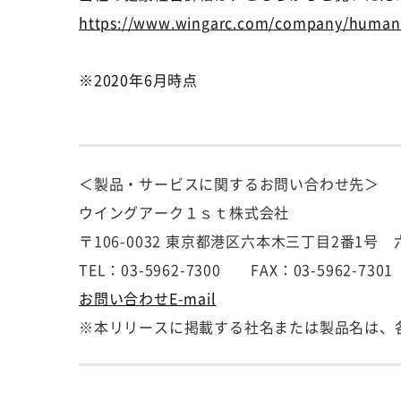
https://www.wingarc.com/company/humanr
※2020年
6
月時点
＜製品・サービスに関するお問い合わせ先＞
ウイングアーク１ｓｔ株式会社
〒106-0032 東京都港区六本木三丁目2番1
TEL：03-5962-7300 FAX：03-5962-7301
お問い合わせE-mail
※本リリースに掲載する社名または製品名は、