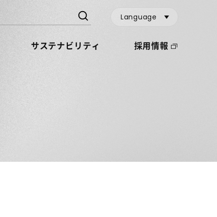
Language
サステナビリティ
採用情報