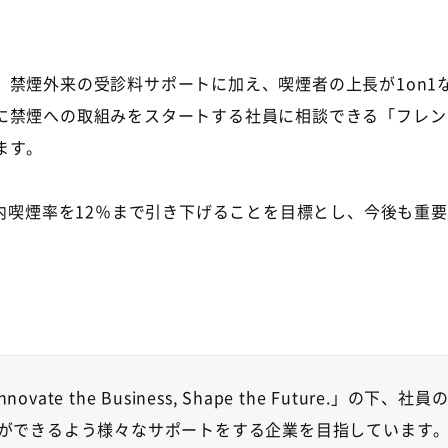
、禁煙外来の受診料サポートに加え、喫煙者の上長が
1on1
に禁煙への取組みをスタートする社員に相談できる「フレン
ます。
内喫煙率を
12
％まで引き下げることを目標とし、今後も重要
novate the Business, Shape the Future.
」の下、社員
ができるよう様々なサポートをする企業を目指しています