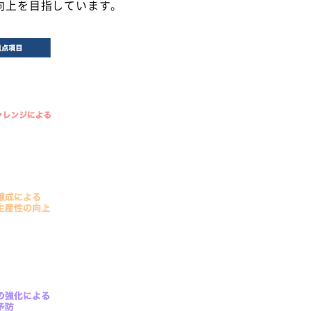
向上を目指しています。