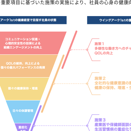
の重要項目に基づいた施策の実施により、社員の心身の健康