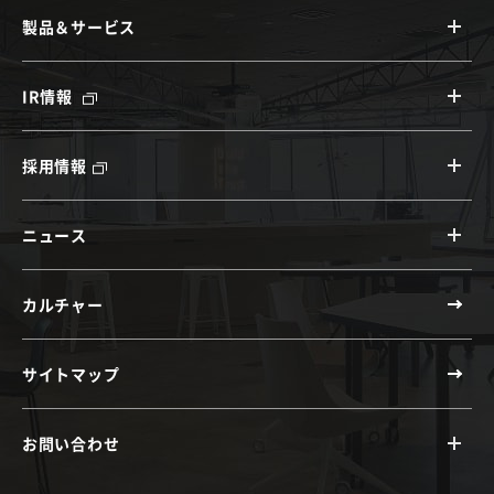
製品＆サービス
IR情報
採用情報
ニュース
カルチャー
サイトマップ
お問い合わせ