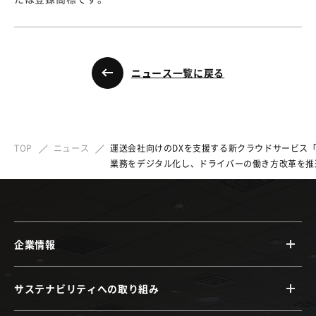
ニュース一覧に戻る
TOP
ニュース
運送会社向けのDXを支援する新クラウドサービス「
業務をデジタル化し、ドライバーの働き方改革を推
企業情報
サステナビリティへの取り組み