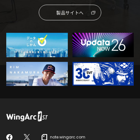
製品サイトへ
note.wingarc.com
Facebook
X