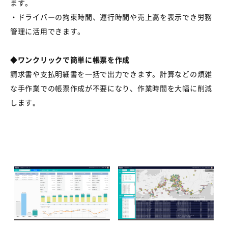
ます。
・ドライバーの拘束時間、運行時間や売上高を表示でき労務
管理に活用できます。
◆ワンクリックで簡単に帳票を作成
請求書や支払明細書を一括で出力できます。計算などの煩雑
な手作業での帳票作成が不要になり、作業時間を大幅に削減
します。