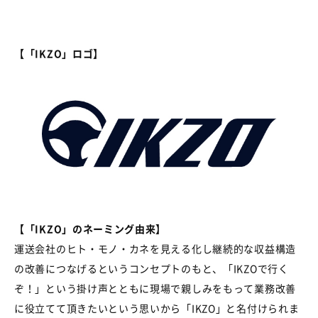
【「IKZO」ロゴ】
【「IKZO」のネーミング由来】
運送会社のヒト・モノ・カネを見える化し継続的な収益構造
の改善につなげるというコンセプトのもと、「IKZOで行く
ぞ！」という掛け声とともに現場で親しみをもって業務改善
に役立てて頂きたいという思いから「IKZO」と名付けられま