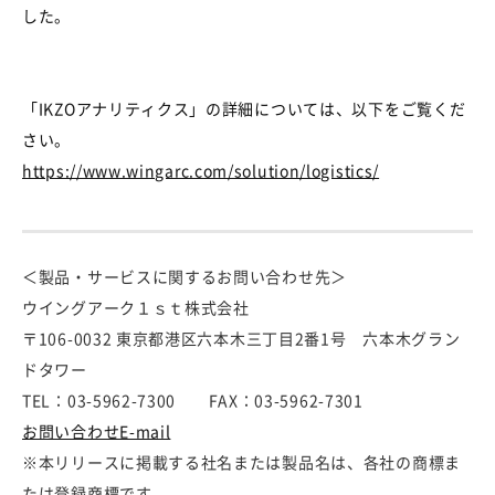
した。
「IKZOアナリティクス」の詳細については、以下をご覧くだ
さい。
https://www.wingarc.com/solution/logistics/
＜製品・サービスに関するお問い合わせ先＞
ウイングアーク１ｓｔ株式会社
〒106-0032 東京都港区六本木三丁目2番1号 六本木グラン
ドタワー
TEL：03-5962-7300 FAX：03-5962-7301
お問い合わせE-mail
※本リリースに掲載する社名または製品名は、各社の商標ま
たは登録商標です。