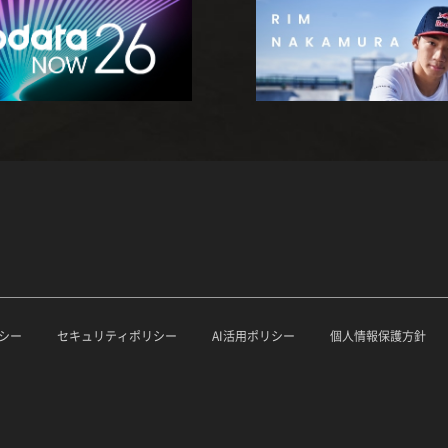
シー
セキュリティポリシー
AI活用ポリシー
個人情報保護方針