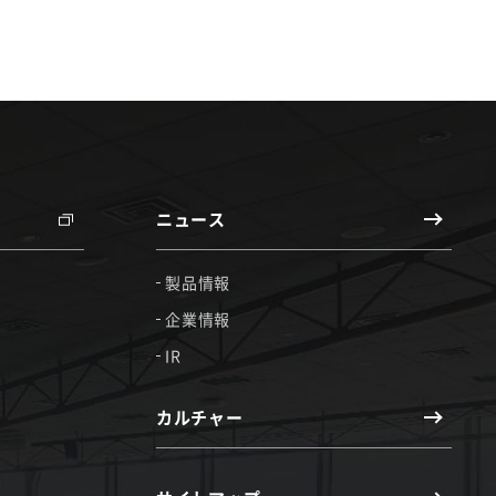
ニュース
製品情報
企業情報
IR
カルチャー