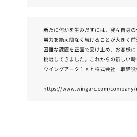
新たに何かを生みだすには、我々自身の
努力を絶え間なく続けることが大きく前
困難な課題を正面で受け止め、お客様に
挑戦してきました。これからの新しい時
ウイングアーク１ｓｔ株式会社 取締役
https://www.wingarc.com/company/