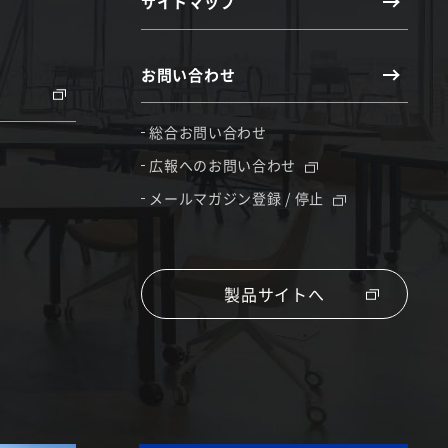
サイトマップ
お問い合わせ
総合お問い合わせ
広報へのお問い合わせ
メールマガジン登録 / 停止
製品サイトへ