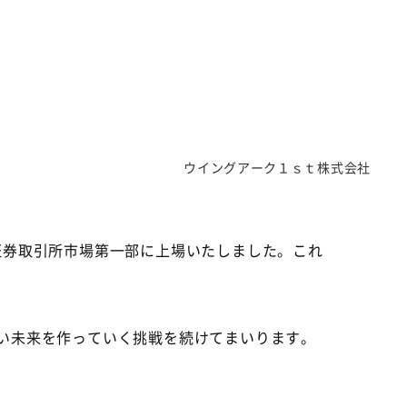
ウイングアーク１ｓｔ株式会社
証券取引所市場第一部に上場いたしました。これ
い未来を作っていく挑戦を続けてまいります。