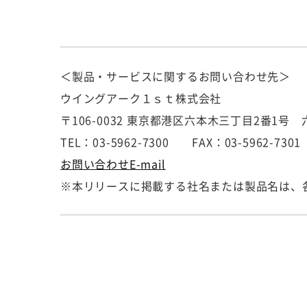
＜製品・サービスに関するお問い合わせ先＞
ウイングアーク１ｓｔ株式会社
〒106-0032 東京都港区六本木三丁目2番1
TEL：03-5962-7300 FAX：03-5962-7301
お問い合わせE-mail
※本リリースに掲載する社名または製品名は、