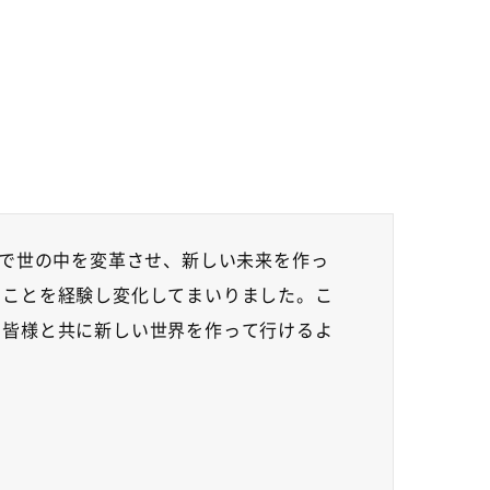
で世の中を変革させ、新しい未来を作っ
」ことを経験し変化してまいりました。こ
、皆様と共に新しい世界を作って行けるよ