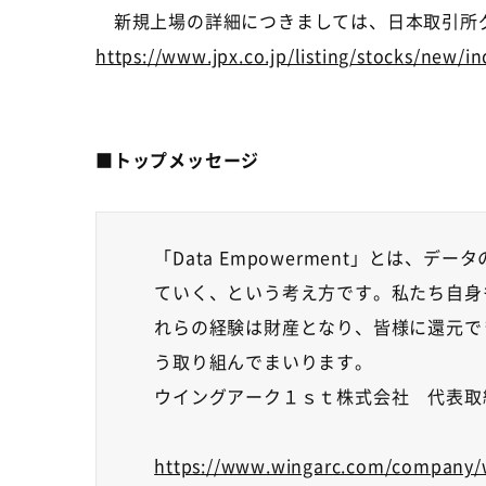
新規上場の詳細につきましては、日本取引所
https://www.jpx.co.jp/listing/stocks/new/i
■トップメッセージ
「
Data Empowerment
」とは、データ
ていく、という考え方です。私たち自身
れらの経験は財産となり、皆様に還元で
う取り組んでまいります。
ウイングアーク１ｓｔ株式会社 代表取
https://www.wingarc.com/company/