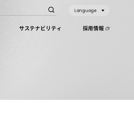
Language
サステナビリティ
採用情報