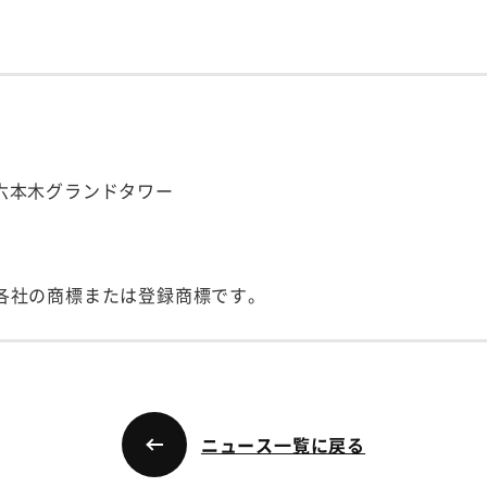
号 六本木グランドタワー
各社の商標または登録商標です。
ニュース一覧に戻る