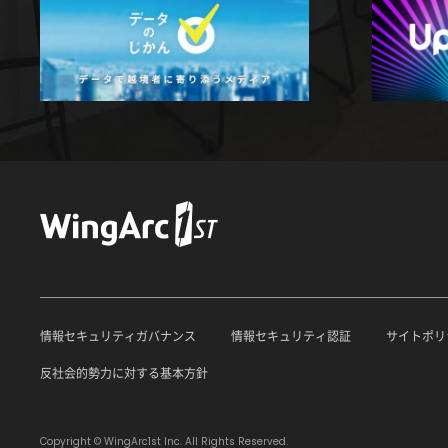
情報セキュリティガバナンス
情報セキュリティ認証
サイトポリ
反社会的勢力に対する基本方針
Copyright © WingArc1st Inc. All Rights Reserved.