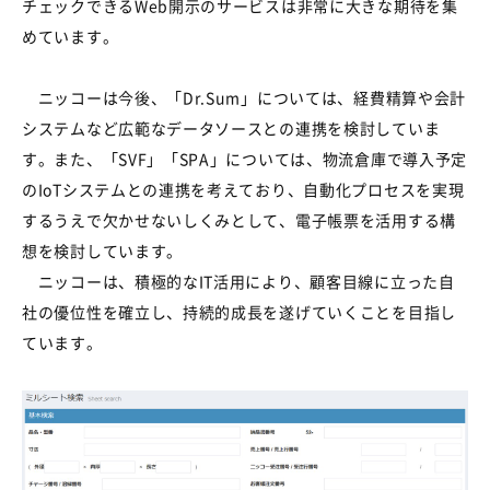
チェックできるWeb開示のサービスは非常に大きな期待を集
めています。
ニッコーは今後、「Dr.Sum」については、経費精算や会計
システムなど広範なデータソースとの連携を検討していま
す。また、「SVF」「SPA」については、物流倉庫で導入予定
のIoTシステムとの連携を考えており、自動化プロセスを実現
するうえで欠かせないしくみとして、電子帳票を活用する構
想を検討しています。
ニッコーは、積極的なIT活用により、顧客目線に立った自
社の優位性を確立し、持続的成長を遂げていくことを目指し
ています。