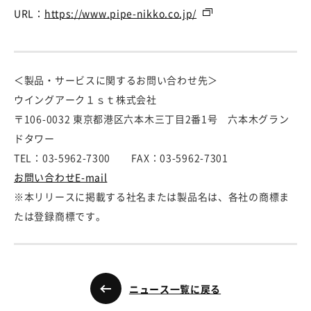
URL：
https://www.pipe-nikko.co.jp/
＜製品・サービスに関するお問い合わせ先＞
ウイングアーク１ｓｔ株式会社
〒106-0032 東京都港区六本木三丁目2番1号 六本木グラン
ドタワー
TEL：03-5962-7300 FAX：03-5962-7301
お問い合わせE-mail
※本リリースに掲載する社名または製品名は、各社の商標ま
たは登録商標です。
ニュース一覧に戻る