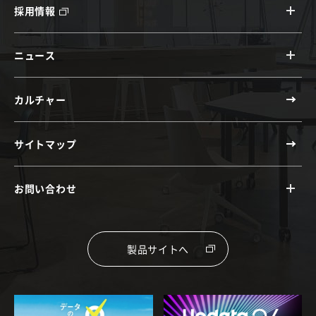
採用情報
ニュース
カルチャー
サイトマップ
お問い合わせ
製品サイトへ