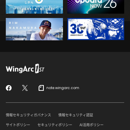
note.wingarc.com
Facebook
X
情報セキュリティガバナンス
情報セキュリティ認証
サイトポリシー
セキュリティポリシー
AI活用ポリシー