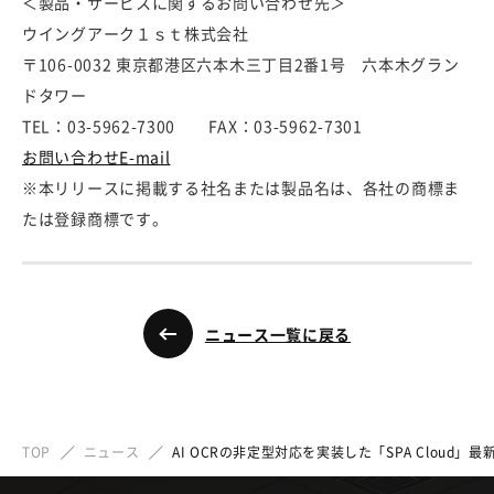
＜製品・サービスに関するお問い合わせ先＞
ウイングアーク１ｓｔ株式会社
〒106-0032 東京都港区六本木三丁目2番1号 六本木グラン
ドタワー
TEL：03-5962-7300 FAX：03-5962-7301
お問い合わせE-mail
※本リリースに掲載する社名または製品名は、各社の商標ま
たは登録商標です。
ニュース一覧に戻る
TOP
ニュース
AI OCRの非定型対応を実装した「SPA Cloud」