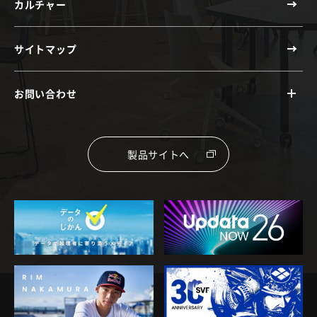
カルチャー
サイトマップ
お問い合わせ
製品サイトへ