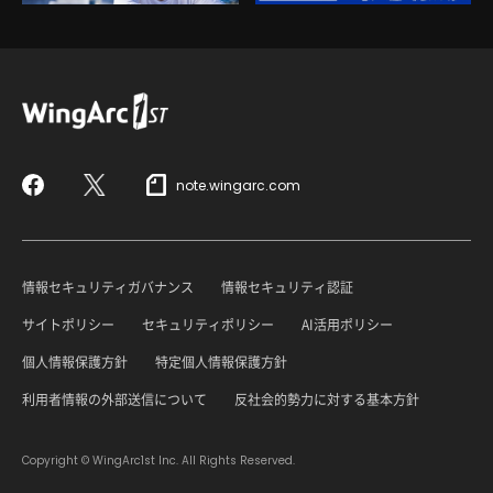
note.wingarc.com
Facebook
X
情報セキュリティガバナンス
情報セキュリティ認証
サイトポリシー
セキュリティポリシー
AI活用ポリシー
個人情報保護方針
特定個人情報保護方針
利用者情報の外部送信について
反社会的勢力に対する基本方針
Copyright © WingArc1st Inc. All Rights Reserved.