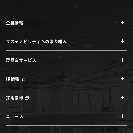
企業情報
サステナビリティへの取り組み
製品＆サービス
IR情報
採用情報
ニュース