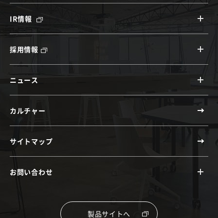
IR情報
採用情報
ニュース
カルチャー
サイトマップ
お問い合わせ
製品サイトへ