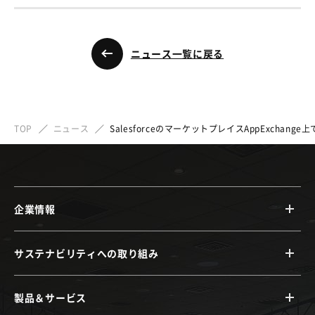
ニュース一覧に戻る
TOP
ニュース
SalesforceのマーケットプレイスAppExchang
企業情報
サステナビリティへの取り組み
製品＆サービス