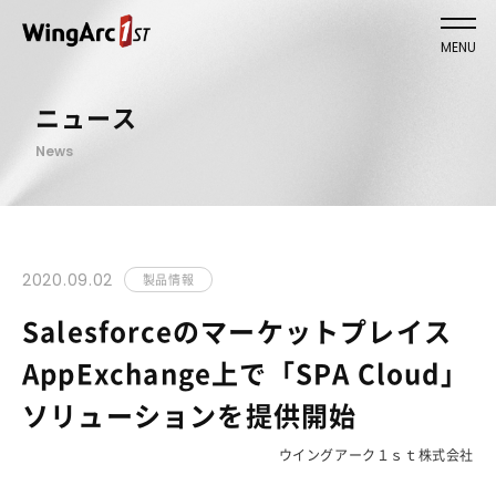
MENU
ニュース
News
2020.09.02
製品情報
Salesforceのマーケットプレイス
AppExchange上で「SPA Cloud」
ソリューションを提供開始
ウイングアーク１ｓｔ株式会社