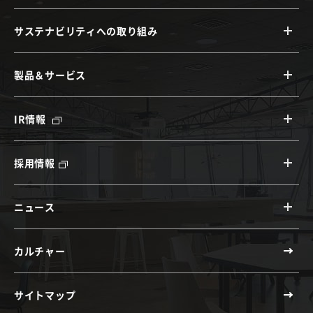
サステナビリティへの取り組み
製品＆サービス
IR情報
採用情報
ニュース
カルチャー
サイトマップ