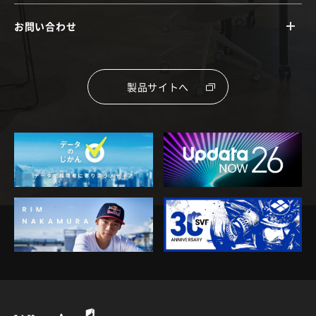
お問い合わせ
製品サイトへ