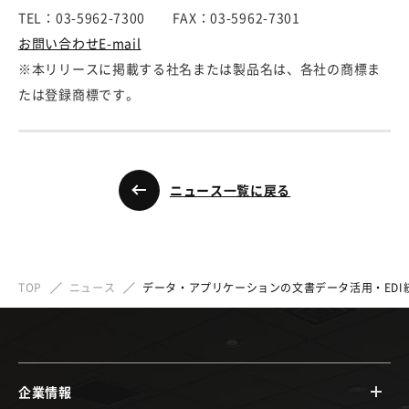
TEL：03-5962-7300 FAX：03-5962-7301
お問い合わせE-mail
※本リリースに掲載する社名または製品名は、各社の商標ま
たは登録商標です。
ニュース一覧に戻る
TOP
ニュース
データ・アプリケーションの文書データ活用・EDI統
企業情報