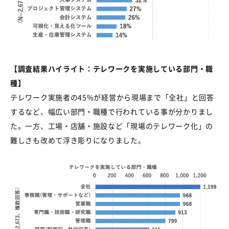
【調査結果ハイライト：テレワークを実施している部門・職
種】
テレワーク実施者の
45%
が経営から現場まで「全社」と回答
するなど、幅広い部門・職種で行われている事が分かりまし
た。一方、工場・店舗・施設など「現場のテレワーク化」の
難しさも改めて浮き彫りになりました。