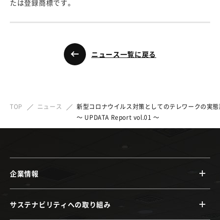
たは登録商標です。
ニュース一覧に戻る
TOP
ニュース
新型コロナウイルス対策としてのテレワークの実態
～ UPDATA Report vol.01 ～
企業情報
サステナビリティへの取り組み