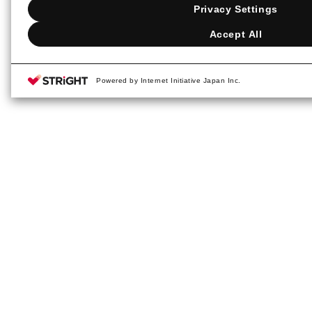
Privacy Settings
Accept All
Powered by Internet Initiative Japan Inc.