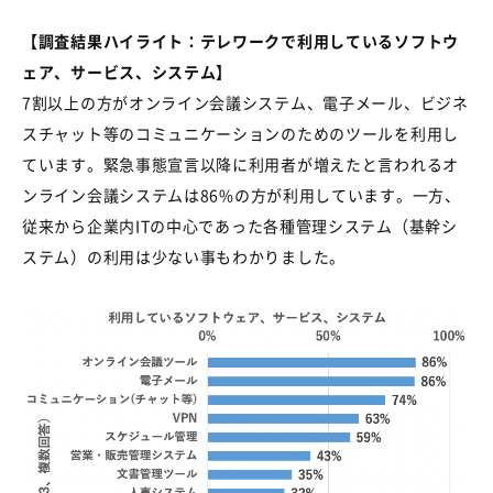
【調査結果ハイライト：テレワークで利用しているソフトウ
ェア、サービス、システム】
7割以上の方がオンライン会議システム、電子メール、ビジネ
スチャット等のコミュニケーションのためのツールを利用し
ています。緊急事態宣言以降に利用者が増えたと言われるオ
ンライン会議システムは
86%
の方が利用しています。一方、
従来から企業内
IT
の中心であった各種管理システム（基幹シ
ステム）の利用は少ない事もわかりました。