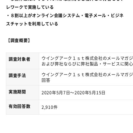
レワークで実施している
・８割以上がオンライン会議システム・電子メール・ビジネ
スチャットを利用している
【調査概要】
ウイングアーク１ｓｔ株式会社のメールマガ
調査対象者
および弊社ならびに弊社製品・サービスに関
ウイングアーク１ｓｔ株式会社のメールマガジ
調査手法
回答
実施期間
2020年5月7日～2020年5月15日
有効回答数
2,910件