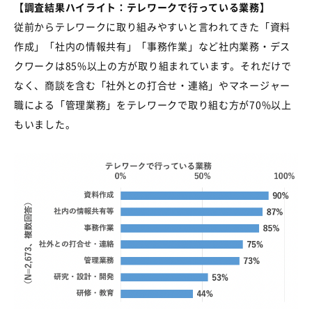
【調査結果ハイライト：テレワークで行っている業務】
従前からテレワークに取り組みやすいと言われてきた「資料
作成」「社内の情報共有」「事務作業」など社内業務・デス
クワークは
85%
以上の方が取り組まれています。それだけで
なく、商談を含む「社外との打合せ・連絡」やマネージャー
職による「管理業務」をテレワークで取り組む方が
70%
以上
もいました。