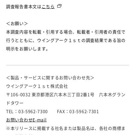
調査報告書本文は
こちら
＜お願い＞
本調査内容を転載・引用する場合、転載者・引用者の責任で
行うとともに、ウイングアーク１ｓｔの調査結果である旨の
明示をお願いします。
＜製品・サービスに関するお問い合わせ先＞
ウイングアーク１ｓｔ株式会社
〒106-0032 東京都港区六本木三丁目2番1号 六本木グラン
ドタワー
TEL：03-5962-7300 FAX：03-5962-7301
お問い合わせE-mail
※本リリースに掲載する社名または製品名は、各社の商標ま