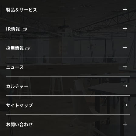
製品＆サービス
IR情報
採用情報
ニュース
カルチャー
サイトマップ
お問い合わせ