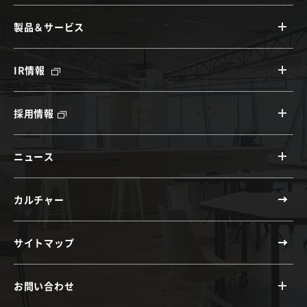
製品＆サービス
IR情報
採用情報
ニュース
カルチャー
サイトマップ
お問い合わせ