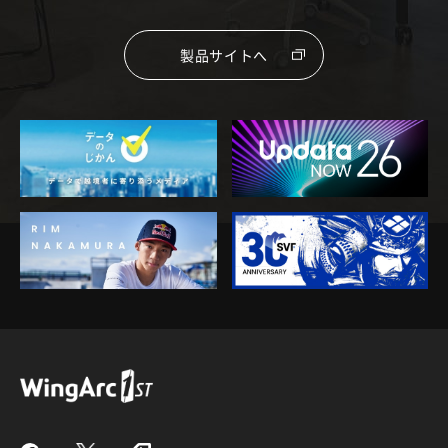
製品サイトへ