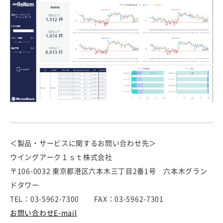
＜製品・サービスに関するお問い合わせ先＞
ウイングアーク１ｓｔ株式会社
〒106-0032 東京都港区六本木三丁目2番1号 六本木グラン
ドタワー
TEL：03-5962-7300 FAX：03-5962-7301
お問い合わせE-mail