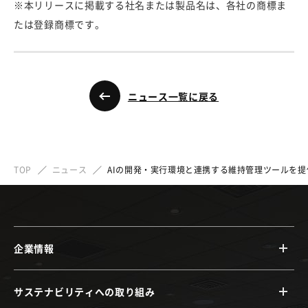
※本リリースに掲載する社名または製品名は、各社の商標ま
たは登録商標です。
ニュース一覧に戻る
TOP
ニュース
AIの開発・実行環境と連携する維持管理ツールを提
企業情報
サステナビリティへの取り組み