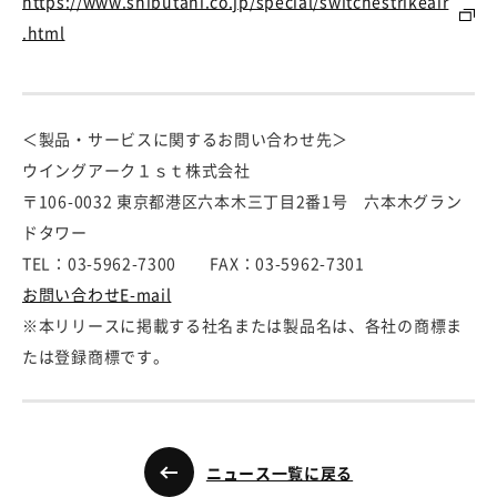
https://www.shibutani.co.jp/special/switchestrikeair
.html
＜製品・サービスに関するお問い合わせ先＞
ウイングアーク１ｓｔ株式会社
〒106-0032 東京都港区六本木三丁目2番1号 六本木グラン
ドタワー
TEL：03-5962-7300 FAX：03-5962-7301
お問い合わせE-mail
※本リリースに掲載する社名または製品名は、各社の商標ま
たは登録商標です。
ニュース一覧に戻る