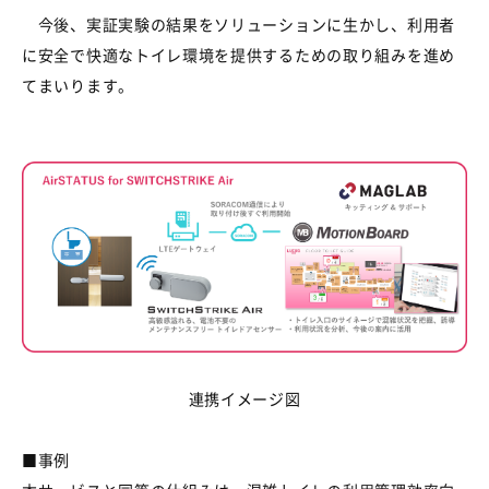
今後、実証実験の結果をソリューションに生かし、利用者
に安全で快適なトイレ環境を提供するための取り組みを進め
てまいります。
連携イメージ図
■
事例