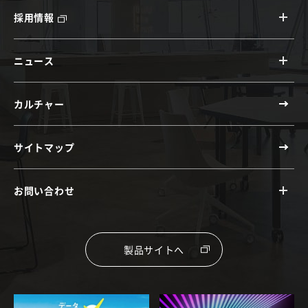
採用情報
ニュース
カルチャー
サイトマップ
お問い合わせ
製品サイトへ