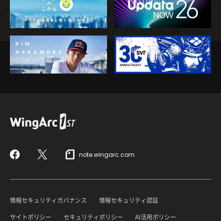
note.wingarc.com
Facebook
X
情報セキュリティガバナンス
情報セキュリティ認証
サイトポリシー
セキュリティポリシー
AI活用ポリシー