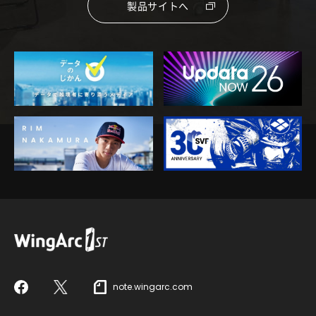
製品サイトへ
note.wingarc.com
Facebook
X