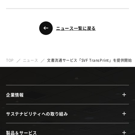
ニュース一覧に戻る
TOP
ニュース
文書流通サービス「SVF TransPrint」を提供開始
企業情報
サステナビリティへの取り組み
製品＆サービス