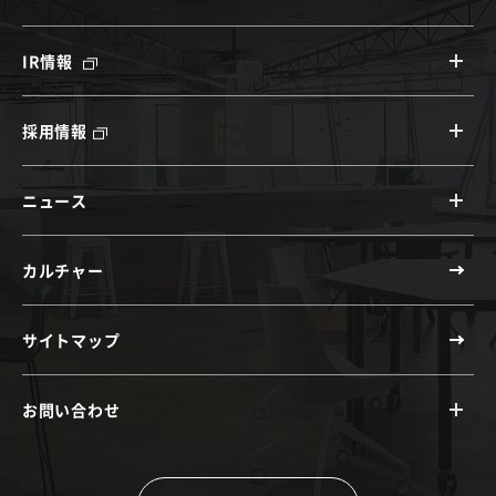
IR情報
採用情報
ニュース
カルチャー
サイトマップ
お問い合わせ