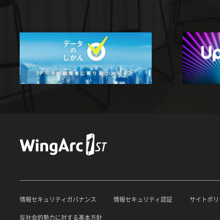
情報セキュリティガバナンス
情報セキュリティ認証
サイトポリ
反社会的勢力に対する基本方針