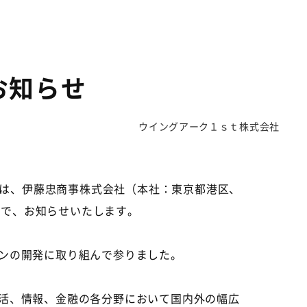
お知らせ
ウイングアーク１ｓｔ株式会社
は、伊藤忠商事株式会社（本社：東京都港区、
ので、お知らせいたします。
ンの開発に取り組んで参りました。
活、情報、金融の各分野において国内外の幅広