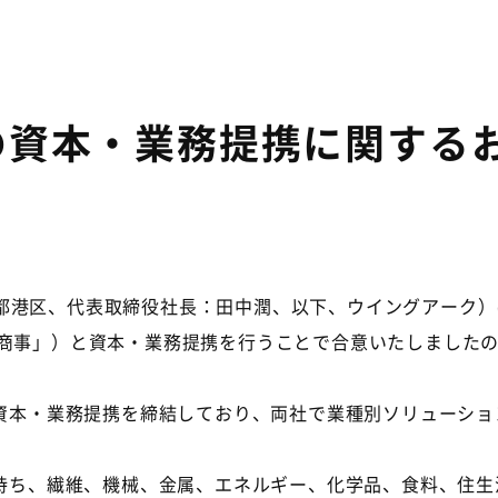
の資本・業務提携に関する
港区、代表取締役社長：田中潤、以下、ウイングアーク）
商事」）と資本・業務提携を行うことで合意いたしました
資本・業務提携を締結しており、両社で業種別ソリューショ
持ち、繊維、機械、金属、エネルギー、化学品、食料、住生