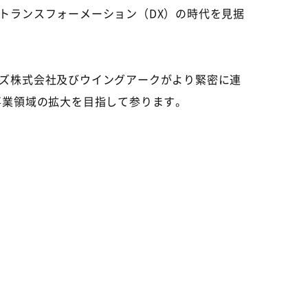
トランスフォーメーション（
DX
）の時代を見据
ズ株式会社及びウイングアークがより緊密に連
事業領域の拡大を目指して参ります。