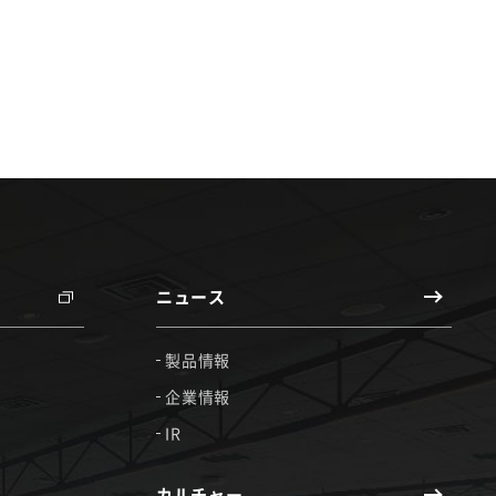
ニュース
製品情報
企業情報
IR
カルチャー