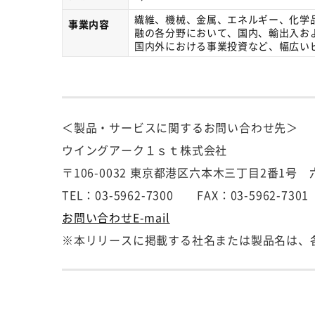
繊維、機械、金属、エネルギー、化学
事業内容
融の各分野において、国内、輸出入お
国内外における事業投資など、幅広い
＜製品・サービスに関するお問い合わせ先＞
ウイングアーク１ｓｔ株式会社
〒106-0032 東京都港区六本木三丁目2番1
TEL：03-5962-7300 FAX：03-5962-7301
お問い合わせE-mail
※本リリースに掲載する社名または製品名は、