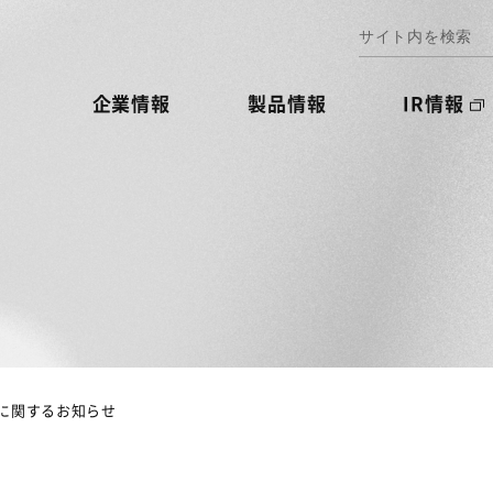
企業情報
製品情報
IR情報
に関するお知らせ