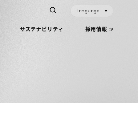
Language
サステナビリティ
採用情報