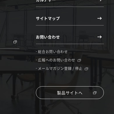
サイトマップ
お問い合わせ
総合お問い合わせ
広報へのお問い合わせ
メールマガジン登録 / 停止
製品サイトへ