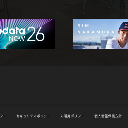
シー
セキュリティポリシー
AI活用ポリシー
個人情報保護方針