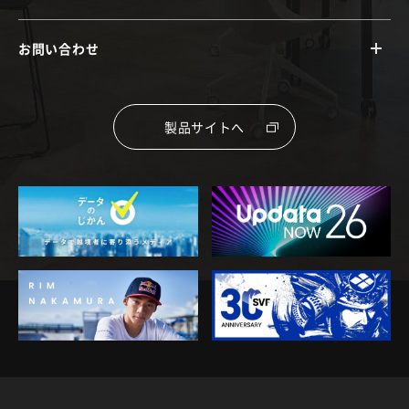
お問い合わせ
製品サイトへ