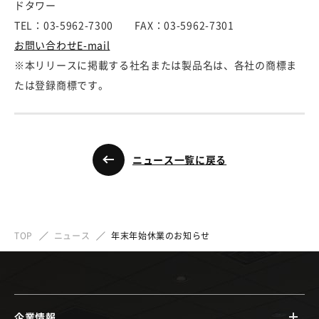
ドタワー
TEL：03-5962-7300 FAX：03-5962-7301
お問い合わせE-mail
※本リリースに掲載する社名または製品名は、各社の商標ま
たは登録商標です。
ニュース一覧に戻る
TOP
ニュース
年末年始休業のお知らせ
企業情報