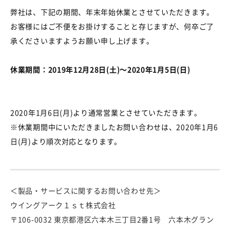
弊社は、下記の期間、年末年始休業とさせていただきます。
お客様にはご不便をお掛けすることと存じますが、何卒ご了
承くださいますようお願い申し上げます。
休業期間：2019年12月28日(土)～2020年1月5日(日)
2020年1月6日(月)より通常営業とさせていただきます。
※休業期間中にいただきましたお問い合わせは、2020年1月6
日(月)より順次対応となります。
＜製品・サービスに関するお問い合わせ先＞
ウイングアーク１ｓｔ株式会社
〒106-0032 東京都港区六本木三丁目2番1号 六本木グラン